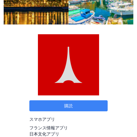
購読
スマホアプリ
フランス情報アプリ
日本文化アプリ