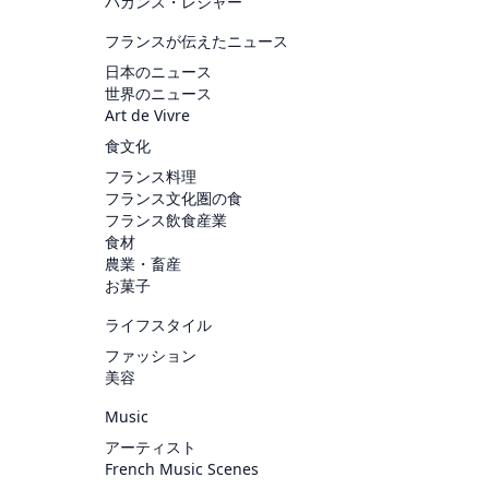
バカンス・レジャー
フランスが伝えたニュース
日本のニュース
世界のニュース
Art de Vivre
食文化
フランス料理
フランス文化圏の食
フランス飲食産業
食材
農業・畜産
お菓子
ライフスタイル
ファッション
美容
Music
アーティスト
French Music Scenes