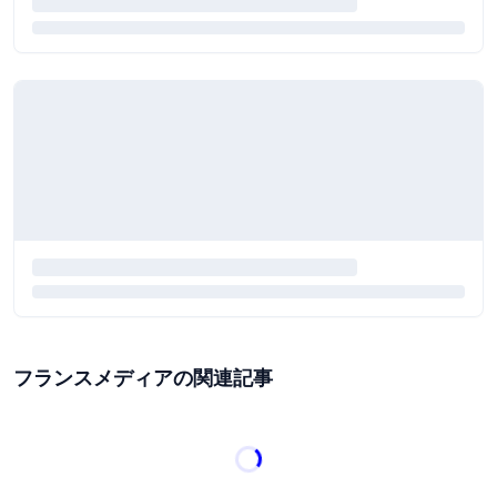
フランスメディアの関連記事