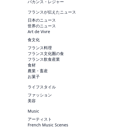
バカンス・レジャー
フランスが伝えたニュース
日本のニュース
世界のニュース
Art de Vivre
食文化
フランス料理
フランス文化圏の食
フランス飲食産業
食材
農業・畜産
お菓子
ライフスタイル
ファッション
美容
Music
アーティスト
French Music Scenes