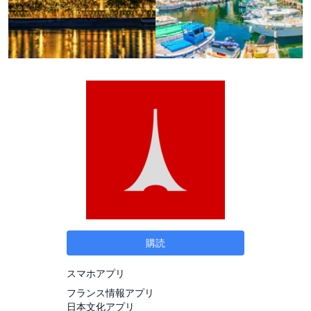
購読
スマホアプリ
フランス情報アプリ
日本文化アプリ