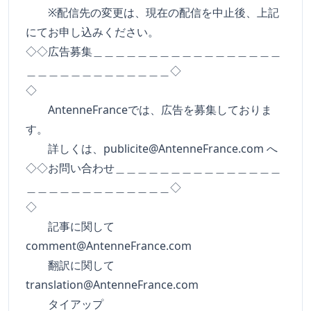
※配信先の変更は、現在の配信を中止後、上記
にてお申し込みください。
◇◇広告募集＿＿＿＿＿＿＿＿＿＿＿＿＿＿＿＿＿
＿＿＿＿＿＿＿＿＿＿＿＿＿◇
◇
AntenneFranceでは、広告を募集しておりま
す。
詳しくは、
publicite@AntenneFrance.com
へ
◇◇お問い合わせ＿＿＿＿＿＿＿＿＿＿＿＿＿＿＿
＿＿＿＿＿＿＿＿＿＿＿＿＿◇
◇
記事に関して
comment@AntenneFrance.com
翻訳に関して
translation@AntenneFrance.com
タイアップ