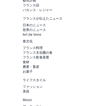
都市計画
フランス語
バカンス・レジャー
フランスが伝えたニュース
日本のニュース
世界のニュース
Art de Vivre
食文化
フランス料理
フランス文化圏の食
フランス飲食産業
食材
農業・畜産
お菓子
ライフスタイル
ファッション
美容
Music