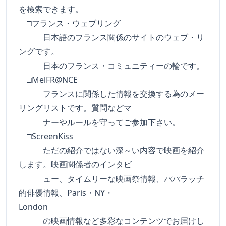
を検索できます。
□フランス・ウェブリング
日本語のフランス関係のサイトのウェブ・リ
ングです。
日本のフランス・コミュニティーの輪です。
□MelFR@NCE
フランスに関係した情報を交換する為のメー
リングリストです。質問などマ
ナーやルールを守ってご参加下さい。
□ScreenKiss
ただの紹介ではない深～い内容で映画を紹介
します。映画関係者のインタビ
ュー、タイムリーな映画祭情報、パパラッチ
的俳優情報、Paris・NY・
London
の映画情報など多彩なコンテンツでお届けし