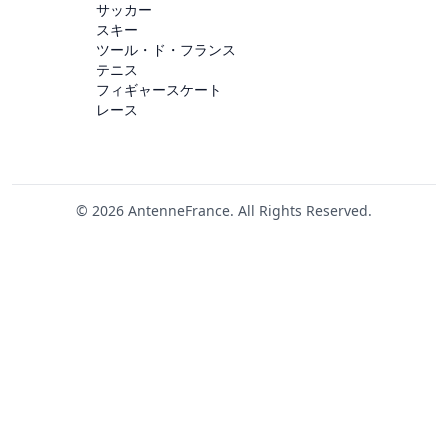
サッカー
スキー
ツール・ド・フランス
テニス
フィギャースケート
レース
© 2026 AntenneFrance. All Rights Reserved.