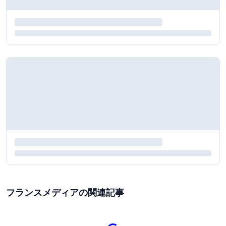
フランスメディアの関連記事