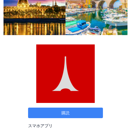
購読
スマホアプリ