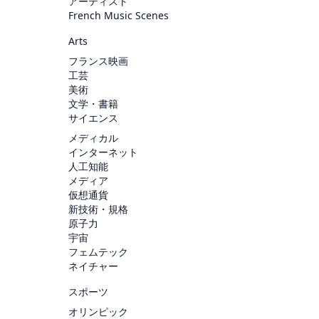
アーティスト
French Music Scenes
Arts
フランス映画
工芸
美術
文学・書籍
サイエンス
メディカル
インターネット
人工知能
メディア
仮想通貨
新技術・規格
原子力
宇宙
フェムテック
ネイチャー
スポーツ
オリンピック