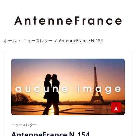
ホーム
/
ニュースレター
/
AntenneFrance N.154
ニュースレター
AntenneFrance N.154