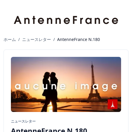
ホーム
/
ニュースレター
/
AntenneFrance N.180
ニュースレター
AntenneFrance N.180