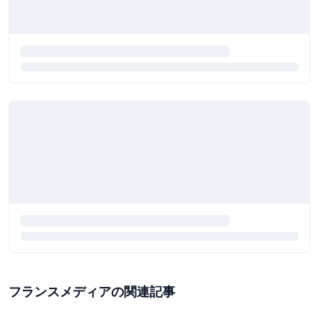
フランスメディアの関連記事