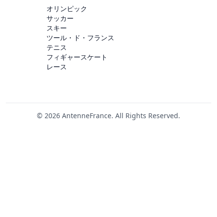
オリンピック
サッカー
スキー
ツール・ド・フランス
テニス
フィギャースケート
レース
© 2026 AntenneFrance. All Rights Reserved.