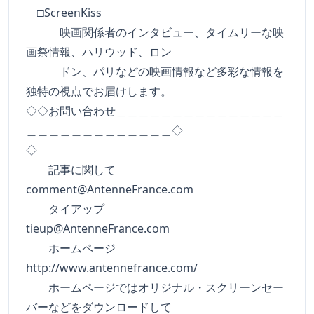
□ScreenKiss
映画関係者のインタビュー、タイムリーな映
画祭情報、ハリウッド、ロン
ドン、パリなどの映画情報など多彩な情報を
独特の視点でお届けします。
◇◇お問い合わせ＿＿＿＿＿＿＿＿＿＿＿＿＿＿＿
＿＿＿＿＿＿＿＿＿＿＿＿＿◇
◇
記事に関して
comment@AntenneFrance.com
タイアップ
tieup@AntenneFrance.com
ホームページ
http://www.antennefrance.com/
ホームページではオリジナル・スクリーンセー
バーなどをダウンロードして