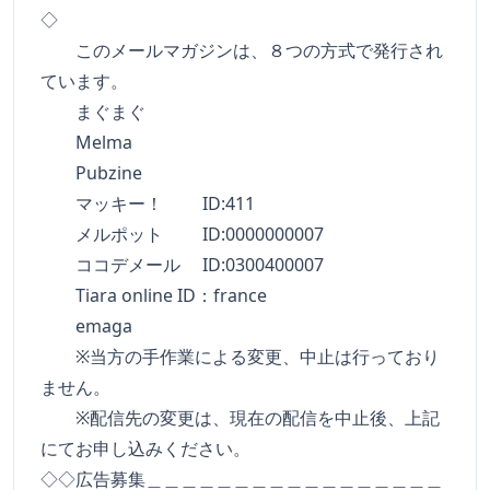
◇
このメールマガジンは、８つの方式で発行され
ています。
まぐまぐ
Melma
Pubzine
マッキー！ ID:411
メルポット ID:0000000007
ココデメール ID:0300400007
Tiara online ID：france
emaga
※当方の手作業による変更、中止は行っており
ません。
※配信先の変更は、現在の配信を中止後、上記
にてお申し込みください。
◇◇広告募集＿＿＿＿＿＿＿＿＿＿＿＿＿＿＿＿＿