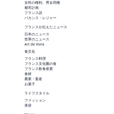
女性の権利、男女同権
都市計画
フランス語
バカンス・レジャー
フランスが伝えたニュース
日本のニュース
世界のニュース
Art de Vivre
食文化
フランス料理
フランス文化圏の食
フランス飲食産業
食材
農業・畜産
お菓子
ライフスタイル
ファッション
美容