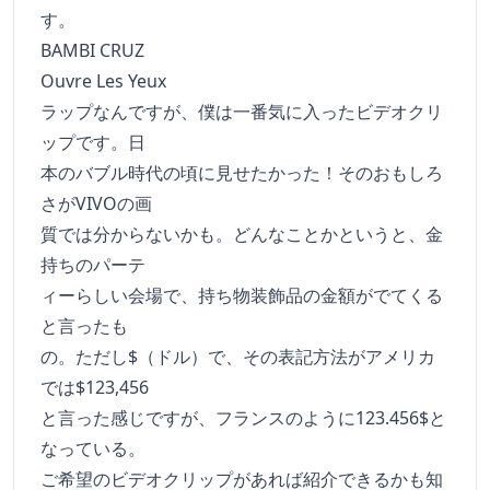
す。
BAMBI CRUZ
Ouvre Les Yeux
ラップなんですが、僕は一番気に入ったビデオクリ
ップです。日
本のバブル時代の頃に見せたかった！そのおもしろ
さがVIVOの画
質では分からないかも。どんなことかというと、金
持ちのパーテ
ィーらしい会場で、持ち物装飾品の金額がでてくる
と言ったも
の。ただし$（ドル）で、その表記方法がアメリカ
では$123,456
と言った感じですが、フランスのように123.456$と
なっている。
ご希望のビデオクリップがあれば紹介できるかも知