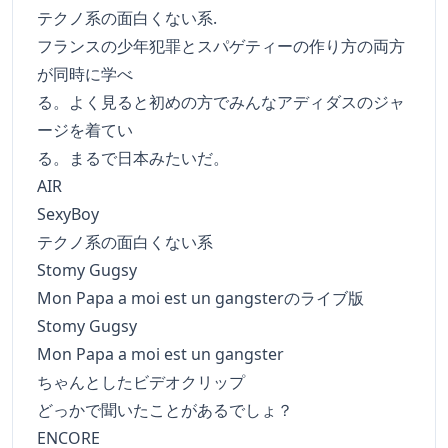
テクノ系の面白くない系.
フランスの少年犯罪とスパゲティーの作り方の両方
が同時に学べ
る。よく見ると初めの方でみんなアディダスのジャ
ージを着てい
る。まるで日本みたいだ。
AIR
SexyBoy
テクノ系の面白くない系
Stomy Gugsy
Mon Papa a moi est un gangsterのライブ版
Stomy Gugsy
Mon Papa a moi est un gangster
ちゃんとしたビデオクリップ
どっかで聞いたことがあるでしょ？
ENCORE