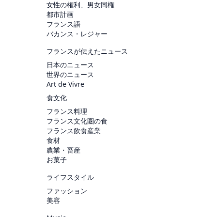
女性の権利、男女同権
都市計画
フランス語
バカンス・レジャー
フランスが伝えたニュース
日本のニュース
世界のニュース
Art de Vivre
食文化
フランス料理
フランス文化圏の食
フランス飲食産業
食材
農業・畜産
お菓子
ライフスタイル
ファッション
美容