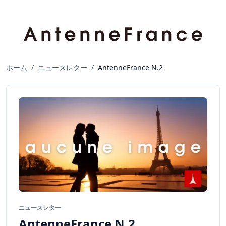
ホーム
/
ニュースレター
/
AntenneFrance N.2
ニュースレター
AntenneFrance N.2