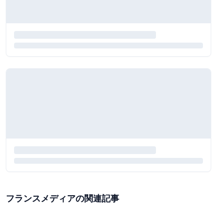
フランスメディアの関連記事