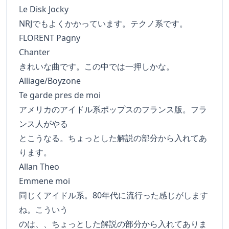
Le Disk Jocky
NRJでもよくかかっています。テクノ系です。
FLORENT Pagny
Chanter
きれいな曲です。この中では一押しかな。
Alliage/Boyzone
Te garde pres de moi
アメリカのアイドル系ポップスのフランス版。フラ
ンス人がやる
とこうなる。ちょっとした解説の部分から入れてあ
ります。
Allan Theo
Emmene moi
同じくアイドル系。80年代に流行った感じがします
ね。こういう
のは、、ちょっとした解説の部分から入れてありま