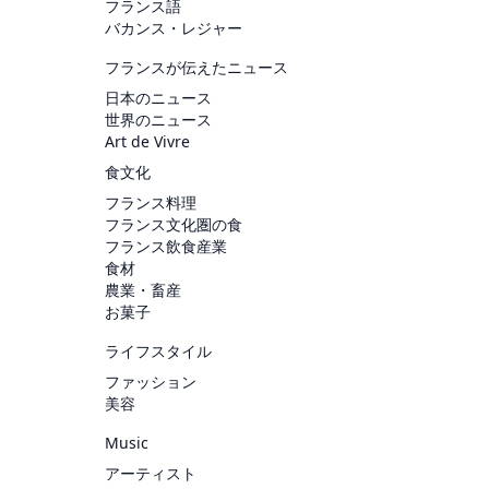
フランス語
バカンス・レジャー
フランスが伝えたニュース
日本のニュース
世界のニュース
Art de Vivre
食文化
フランス料理
フランス文化圏の食
フランス飲食産業
食材
農業・畜産
お菓子
ライフスタイル
ファッション
美容
Music
アーティスト