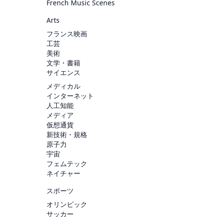
French Music Scenes
Arts
フランス映画
工芸
美術
文学・書籍
サイエンス
メディカル
インターネット
人工知能
メディア
仮想通貨
新技術・規格
原子力
宇宙
フェムテック
ネイチャー
スポーツ
オリンピック
サッカー