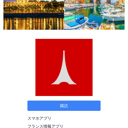
購読
スマホアプリ
フランス情報アプリ