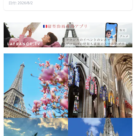
日付: 2026/8/2