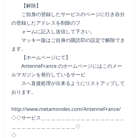
【解除】
ご自身の登録したサービスのページに行き自分
の登録したアドレスを削除のフ
ォームに記入し送信して下さい。
マッキー版はご自身の購読IDの設定で解除でき
ます。
【ホームページにて】
AntenneFrance のホームページにはこのメー
ルマガジンを発行しているサービ
スへ直接処理が出来るようにリストアップして
おります。
http://www.metamondes.com/AntenneFrance/
◇◇サービス＿＿＿＿＿＿＿＿＿＿＿＿＿＿＿＿＿
＿＿＿＿＿＿＿＿＿＿＿＿＿◇
◇