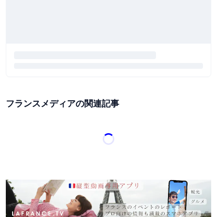
フランスメディアの関連記事