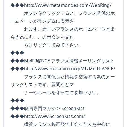
◆◆◆http://www.metamondes.com/WebRing/
ボタンをクリックすると、フランス関係のホ
ームページがランダムに表示さ
れます。新しいフランスのホームページと出
会う為にも、このボタンを見た
らクリックしてみて下さい。
◆◆◆
◆◆◆MelFR@NCE フランス情報メーリングリスト
◆◆◆http://www.masahiro.org/ML/MelFRANCE/
フランスに関係した情報を交換する為のメー
リングリストです。質問などマ
ナーやルールを守ってご参加下さい。
◆◆◆
◆◆◆映画専門マガジン ScreenKiss
◆◆◆http://www.ScreenKiss.com/
横浜フランス映画祭で出会った人を中心に