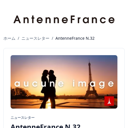
ホーム
/
ニュースレター
/
AntenneFrance N.32
ニュースレター
AntenneFrance N.32