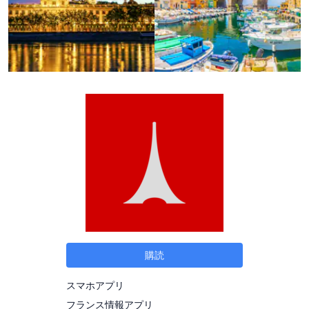
購読
スマホアプリ
フランス情報アプリ