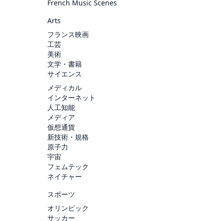
French Music Scenes
Arts
フランス映画
工芸
美術
文学・書籍
サイエンス
メディカル
インターネット
人工知能
メディア
仮想通貨
新技術・規格
原子力
宇宙
フェムテック
ネイチャー
スポーツ
オリンピック
サッカー