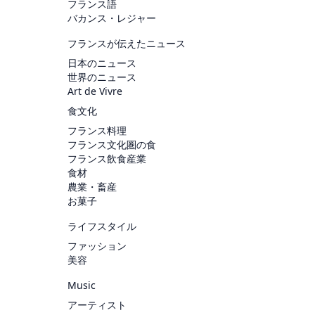
フランス語
バカンス・レジャー
フランスが伝えたニュース
日本のニュース
世界のニュース
Art de Vivre
食文化
フランス料理
フランス文化圏の食
フランス飲食産業
食材
農業・畜産
お菓子
ライフスタイル
ファッション
美容
Music
アーティスト