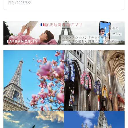
日付: 2026/8/2