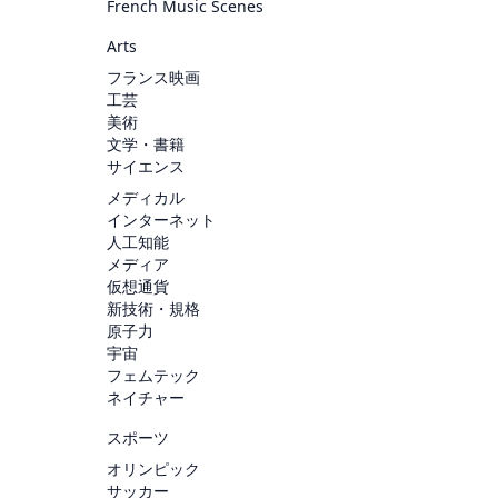
French Music Scenes
Arts
フランス映画
工芸
美術
文学・書籍
サイエンス
メディカル
インターネット
人工知能
メディア
仮想通貨
新技術・規格
原子力
宇宙
フェムテック
ネイチャー
スポーツ
オリンピック
サッカー