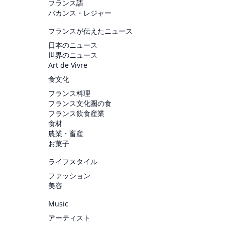
フランス語
バカンス・レジャー
フランスが伝えたニュース
日本のニュース
世界のニュース
Art de Vivre
食文化
フランス料理
フランス文化圏の食
フランス飲食産業
食材
農業・畜産
お菓子
ライフスタイル
ファッション
美容
Music
アーティスト