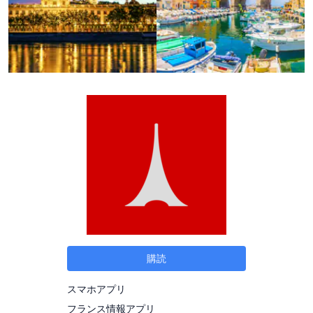
購読
スマホアプリ
フランス情報アプリ