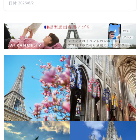
日付: 2026/8/2