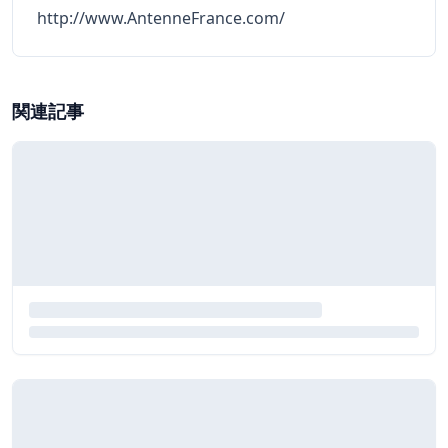
http://www.AntenneFrance.com/
関連記事