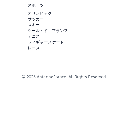
スポーツ
オリンピック
サッカー
スキー
ツール・ド・フランス
テニス
フィギャースケート
レース
© 2026 AntenneFrance. All Rights Reserved.