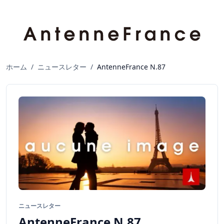
ホーム
/
ニュースレター
/
AntenneFrance N.87
ニュースレター
AntenneFrance N.87