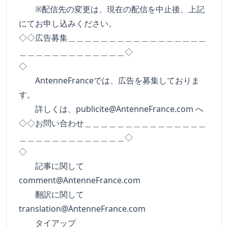
※配信先の変更は、現在の配信を中止後、上記
にてお申し込みください。
◇◇広告募集＿＿＿＿＿＿＿＿＿＿＿＿＿＿＿＿＿
＿＿＿＿＿＿＿＿＿＿＿＿＿◇
◇
AntenneFranceでは、広告を募集しておりま
す。
詳しくは、
publicite@AntenneFrance.com
へ
◇◇お問い合わせ＿＿＿＿＿＿＿＿＿＿＿＿＿＿＿
＿＿＿＿＿＿＿＿＿＿＿＿＿◇
◇
記事に関して
comment@AntenneFrance.com
翻訳に関して
translation@AntenneFrance.com
タイアップ