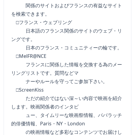
関係のサイトおよびフランスの有益なサイト
を検索できます。
□フランス・ウェブリング
日本語のフランス関係のサイトのウェブ・リ
ングです。
日本のフランス・コミュニティーの輪です。
□MelFR@NCE
フランスに関係した情報を交換する為のメー
リングリストです。質問などマ
ナーやルールを守ってご参加下さい。
□ScreenKiss
ただの紹介ではない深～い内容で映画を紹介
します。映画関係者のインタビ
ュー、タイムリーな映画祭情報、パパラッチ
的俳優情報、Paris・NY・London
の映画情報など多彩なコンテンツでお届けし