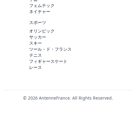
フェムテック
ネイチャー
スポーツ
オリンピック
サッカー
スキー
ツール・ド・フランス
テニス
フィギャースケート
レース
© 2026 AntenneFrance. All Rights Reserved.