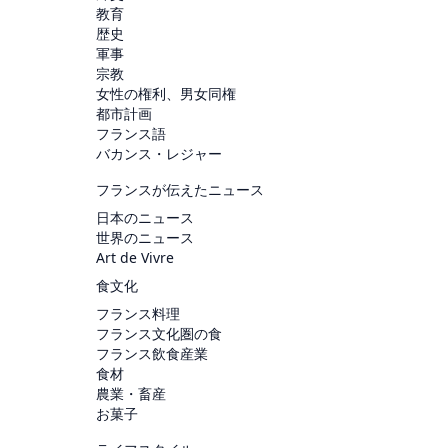
教育
歴史
軍事
宗教
女性の権利、男女同権
都市計画
フランス語
バカンス・レジャー
フランスが伝えたニュース
日本のニュース
世界のニュース
Art de Vivre
食文化
フランス料理
フランス文化圏の食
フランス飲食産業
食材
農業・畜産
お菓子