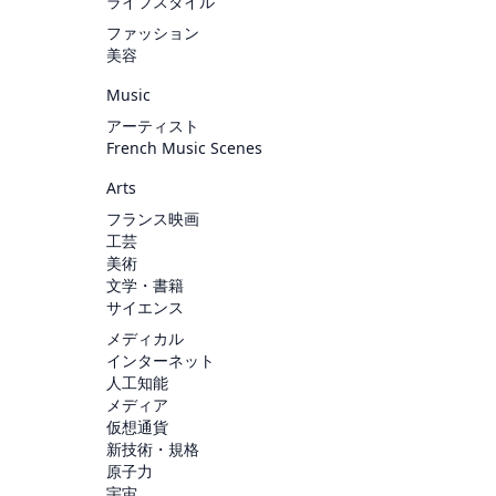
ライフスタイル
ファッション
美容
Music
アーティスト
French Music Scenes
Arts
フランス映画
工芸
美術
文学・書籍
サイエンス
メディカル
インターネット
人工知能
メディア
仮想通貨
新技術・規格
原子力
宇宙