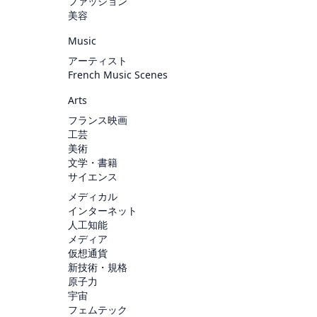
ファッション
美容
Music
アーティスト
French Music Scenes
Arts
フランス映画
工芸
美術
文学・書籍
サイエンス
メディカル
インターネット
人工知能
メディア
仮想通貨
新技術・規格
原子力
宇宙
フェムテック