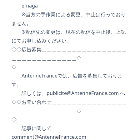
emaga
※当方の手作業による変更、中止は行っており
ません。
※配信先の変更は、現在の配信を中止後、上記
にてお申し込みください。
◇◇広告募集＿＿＿＿＿＿＿＿＿＿＿＿＿＿＿＿＿
＿＿＿＿＿＿＿＿＿＿＿＿＿◇
◇
AntenneFranceでは、広告を募集しておりま
す。
詳しくは、
publicite@AntenneFrance.com
へ
◇◇お問い合わせ＿＿＿＿＿＿＿＿＿＿＿＿＿＿＿
＿＿＿＿＿＿＿＿＿＿＿＿＿◇
◇
記事に関して
comment@AntenneFrance.com