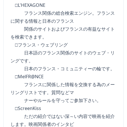
□L'HEXAGONE
フランス関係の総合検索エンジン。フランス
に関する情報と日本のフランス
関係のサイトおよびフランスの有益なサイト
を検索できます。
□フランス・ウェブリング
日本語のフランス関係のサイトのウェブ・リ
ングです。
日本のフランス・コミュニティーの輪です。
□MelFR@NCE
フランスに関係した情報を交換する為のメー
リングリストです。質問などマ
ナーやルールを守ってご参加下さい。
□ScreenKiss
ただの紹介ではない深～い内容で映画を紹介
します。映画関係者のインタビ