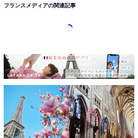
フランスメディアの関連記事