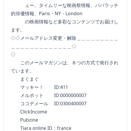
ュー、タイムリーな映画祭情報、パパラッチ
的俳優情報、Paris・NY・London
の映画情報など多彩なコンテンツでお届けし
ます。
◇◇メールアドレス変更・解除＿＿＿＿＿＿＿＿＿
＿＿＿＿＿＿＿＿＿＿＿＿＿◇
◇
このメールマガジンは、８つの方式で発行され
ています。
まぐまぐ
マッキー！ ID:411
メルポット ID:0000000007
ココデメール ID:0300400007
ClickIncome
Pubzine
Tiara online ID：france