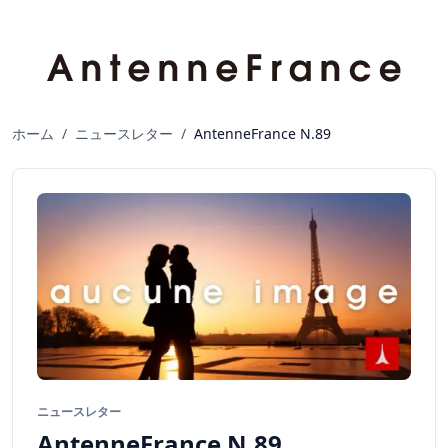
ホーム
/
ニュースレター
/
AntenneFrance N.89
ニュースレター
AntenneFrance N.89