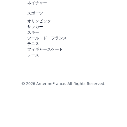
ネイチャー
スポーツ
オリンピック
サッカー
スキー
ツール・ド・フランス
テニス
フィギャースケート
レース
© 2026 AntenneFrance. All Rights Reserved.