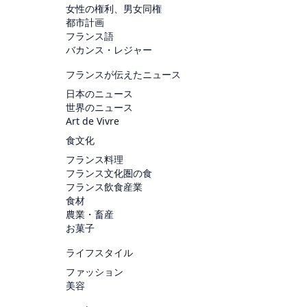
女性の権利、男女同権
都市計画
フランス語
バカンス・レジャー
フランスが伝えたニュース
日本のニュース
世界のニュース
Art de Vivre
食文化
フランス料理
フランス文化圏の食
フランス飲食産業
食材
農業・畜産
お菓子
ライフスタイル
ファッション
美容