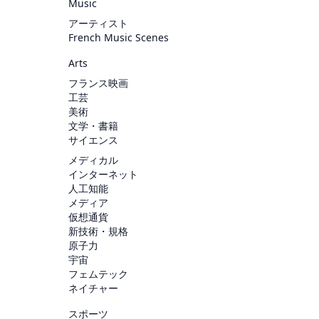
Music
アーティスト
French Music Scenes
Arts
フランス映画
工芸
美術
文学・書籍
サイエンス
メディカル
インターネット
人工知能
メディア
仮想通貨
新技術・規格
原子力
宇宙
フェムテック
ネイチャー
スポーツ