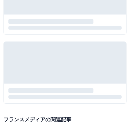
フランスメディアの関連記事