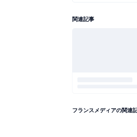
関連記事
フランスメディアの関連