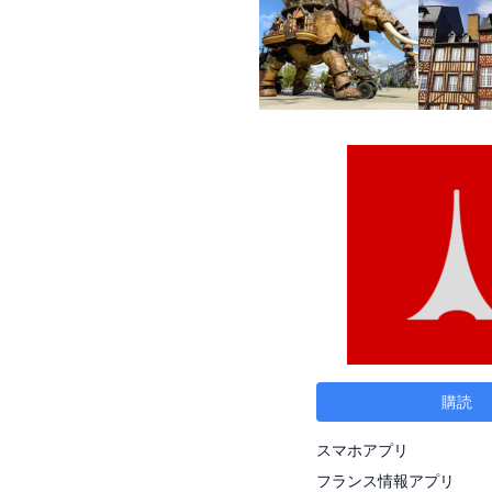
購読
スマホアプリ
フランス情報アプリ