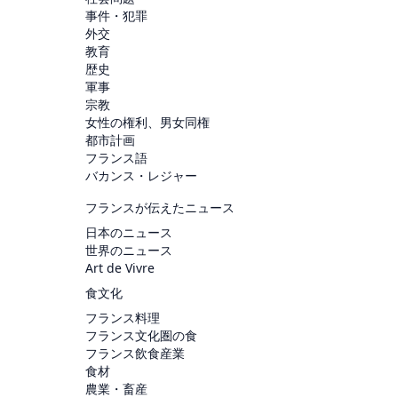
事件・犯罪
外交
教育
歴史
軍事
宗教
女性の権利、男女同権
都市計画
フランス語
バカンス・レジャー
フランスが伝えたニュース
日本のニュース
世界のニュース
Art de Vivre
食文化
フランス料理
フランス文化圏の食
フランス飲食産業
食材
農業・畜産