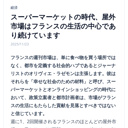
経済
スーパーマーケットの時代、屋外
市場はフランスの生活の中心であ
り続けています
2025/11/23
フランスの週刊市場は、単に食べ物を買う場所では
なく、都市を定義する社会的ハブであるとジャーナ
リストのオリヴィエ・ラゼモンは主張します。彼は
それらを「幸せな社会のための材料」と呼び、スー
パーマーケットとオンラインショッピングの時代に
おいて、政策立案者と都市計画者は、市場がフラン
スの生活にもたらした貢献を見落とすべきではない
と信じています。
週に1、2回開催されるフランスのほとんどの屋外市