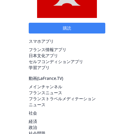
購読
スマホアプリ
フランス情報アプリ
日本文化アプリ
セルフコンディションアプリ
学習アプリ
動画(
LaFrance.TV
)
メインチャンネル
フランスニュース
フランストラベルメディテーション
ニュース
社会
経済
政治
社会問題