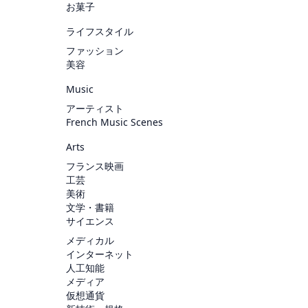
お菓子
ライフスタイル
ファッション
美容
Music
アーティスト
French Music Scenes
Arts
フランス映画
工芸
美術
文学・書籍
サイエンス
メディカル
インターネット
人工知能
メディア
仮想通貨