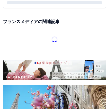
フランスメディアの関連記事