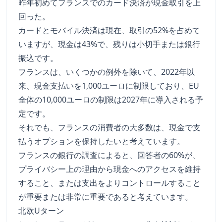
昨年初めてフランスでのカード決済が現金取引を上
回った。
カードとモバイル決済は現在、取引の52%を占めて
いますが、現金は43%で、残りは小切手または銀行
振込です。
フランスは、いくつかの例外を除いて、2022年以
来、現金支払いを1,000ユーロに制限しており、EU
全体の10,000ユーロの制限は2027年に導入される予
定です。
それでも、フランスの消費者の大多数は、現金で支
払うオプションを保持したいと考えています。
フランスの銀行の調査によると、回答者の60%が、
プライバシー上の理由から現金へのアクセスを維持
すること、または支出をよりコントロールすること
が重要または非常に重要であると考えています。
北欧Uターン