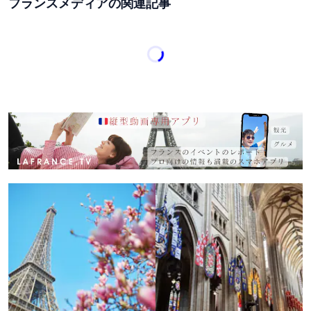
フランスメディアの関連記事