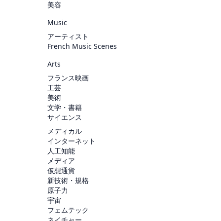
美容
Music
アーティスト
French Music Scenes
Arts
フランス映画
工芸
美術
文学・書籍
サイエンス
メディカル
インターネット
人工知能
メディア
仮想通貨
新技術・規格
原子力
宇宙
フェムテック
ネイチャー