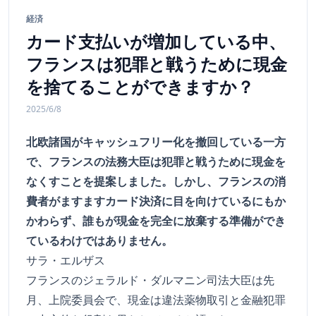
経済
カード支払いが増加している中、
フランスは犯罪と戦うために現金
を捨てることができますか？
2025/6/8
北欧諸国がキャッシュフリー化を撤回している一方
で、フランスの法務大臣は犯罪と戦うために現金を
なくすことを提案しました。しかし、フランスの消
費者がますますカード決済に目を向けているにもか
かわらず、誰もが現金を完全に放棄する準備ができ
ているわけではありません。
サラ・エルザス
フランスのジェラルド・ダルマニン司法大臣は先
月、上院委員会で、現金は違法薬物取引と金融犯罪