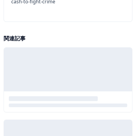
cash-to-fight-crime
関連記事