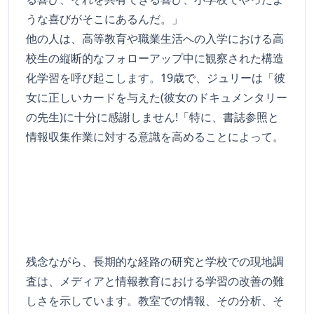
うな喜びがそこにあるんだ。」
他の人は、高等教育や職業生活への入学における高
校生の縦断的なフォローアップ中に観察された構造
化学習を呼び起こします。19歳で、ジュリーは「彼
女に正しいカードを与えた(彼女のドキュメンタリー
の先生)に十分に感謝しません!「特に、書誌参照と
情報収集作業に対する意識を高めることによって。
残念ながら、長期的な経路の研究と学校での現地調
査は、メディアと情報教育における学習の改善の難
しさを示しています。教室での情報、その分析、そ