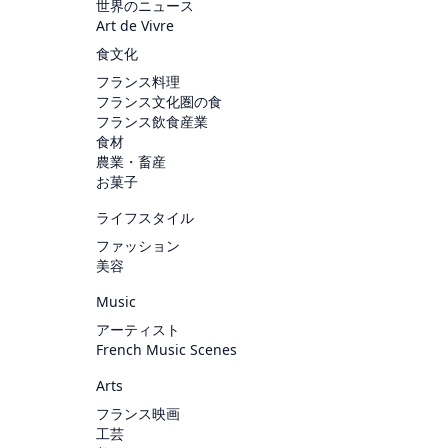
世界のニュース
Art de Vivre
食文化
フランス料理
フランス文化圏の食
フランス飲食産業
食材
農業・畜産
お菓子
ライフスタイル
ファッション
美容
Music
アーティスト
French Music Scenes
Arts
フランス映画
工芸