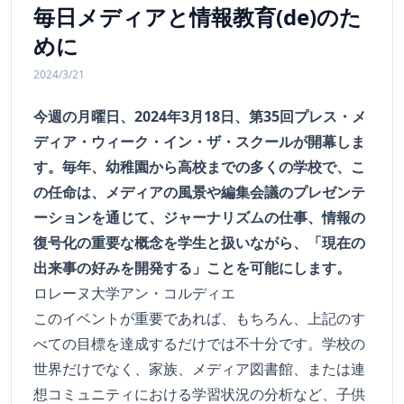
毎日メディアと情報教育(de)のた
めに
2024/3/21
今週の月曜日、2024年3月18日、第35回プレス・メ
ディア・ウィーク・イン・ザ・スクールが開幕しま
す。毎年、幼稚園から高校までの多くの学校で、こ
の任命は、メディアの風景や編集会議のプレゼンテ
ーションを通じて、ジャーナリズムの仕事、情報の
復号化の重要な概念を学生と扱いながら、「現在の
出来事の好みを開発する」ことを可能にします。
ロレーヌ大学アン・コルディエ
このイベントが重要であれば、もちろん、上記のす
べての目標を達成するだけでは不十分です。学校の
世界だけでなく、家族、メディア図書館、または連
想コミュニティにおける学習状況の分析など、子供