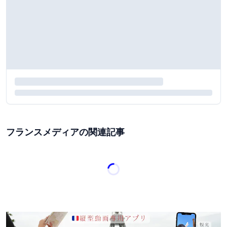
フランスメディアの関連記事