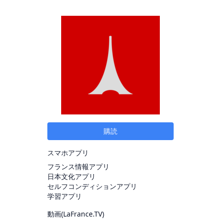
購読
スマホアプリ
フランス情報アプリ
日本文化アプリ
セルフコンディションアプリ
学習アプリ
動画(
LaFrance.TV
)