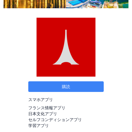
購読
スマホアプリ
フランス情報アプリ
日本文化アプリ
セルフコンディションアプリ
学習アプリ