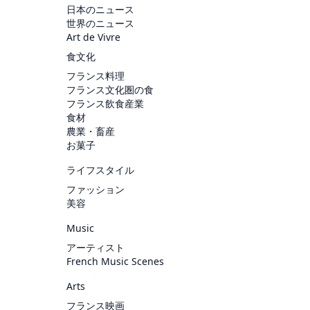
日本のニュース
世界のニュース
Art de Vivre
食文化
フランス料理
フランス文化圏の食
フランス飲食産業
食材
農業・畜産
お菓子
ライフスタイル
ファッション
美容
Music
アーティスト
French Music Scenes
Arts
フランス映画