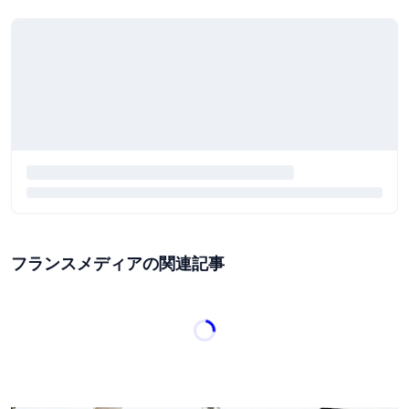
フランスメディアの関連記事