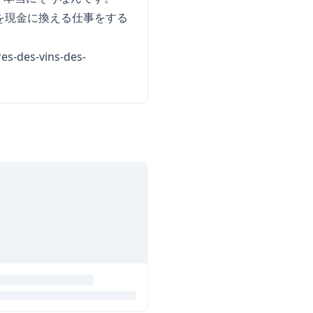
の感情を現金に換える仕事をする
es-des-vins-des-