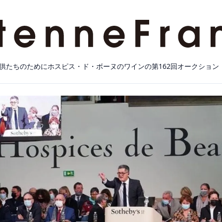
供たちのためにホスピス・ド・ボーヌのワインの第162回オークション