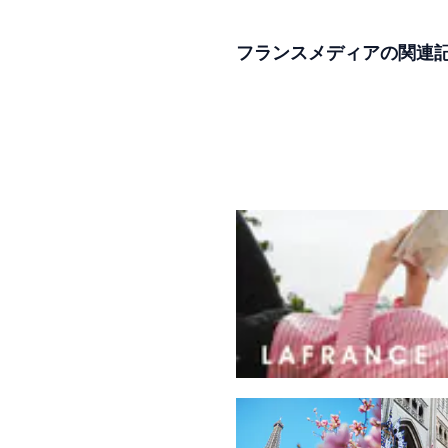
フランスメディアの関連