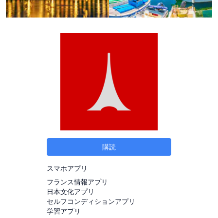
購読
スマホアプリ
フランス情報アプリ
日本文化アプリ
セルフコンディションアプリ
学習アプリ