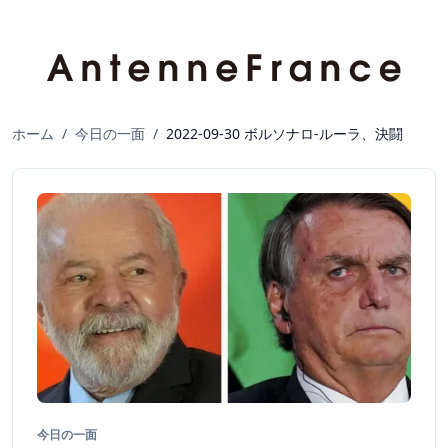
ホーム
/
今日の一面
/
2022-09-30 ボルソナロ-ルーラ、決闘
今日の一面