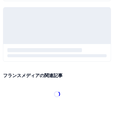
フランスメディアの関連記事