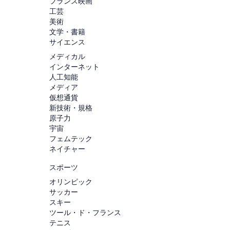
フランス映画
工芸
美術
文学・書籍
サイエンス
メディカル
インターネット
人工知能
メディア
仮想通貨
新技術・規格
原子力
宇宙
フェムテック
ネイチャー
スポーツ
オリンピック
サッカー
スキー
ツール・ド・フランス
テニス