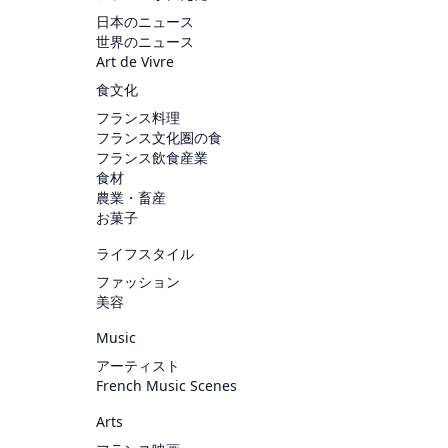
日本のニュース
世界のニュース
Art de Vivre
食文化
フランス料理
フランス文化圏の食
フランス飲食産業
食材
農業・畜産
お菓子
ライフスタイル
ファッション
美容
Music
アーティスト
French Music Scenes
Arts