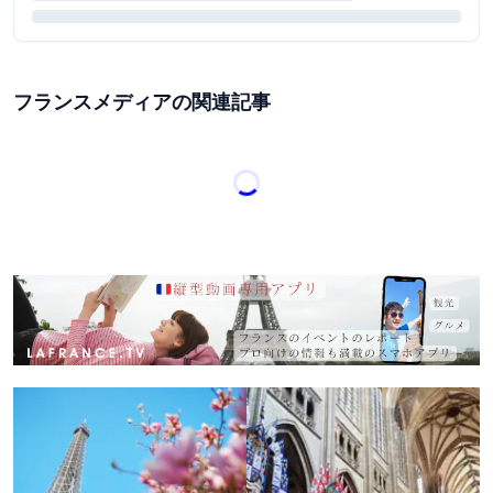
フランスメディアの関連記事