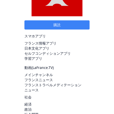
購読
スマホアプリ
フランス情報アプリ
日本文化アプリ
セルフコンディションアプリ
学習アプリ
動画(
LaFrance.TV
)
メインチャンネル
フランスニュース
フランストラベルメディテーション
ニュース
社会
経済
政治