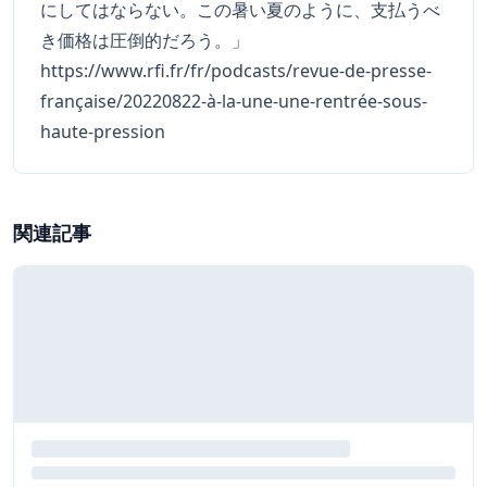
にしてはならない。この暑い夏のように、支払うべ
き価格は圧倒的だろう。」
https://www.rfi.fr/fr/podcasts/revue-de-presse-
française/20220822-à-la-une-une-rentrée-sous-
haute-pression
関連記事