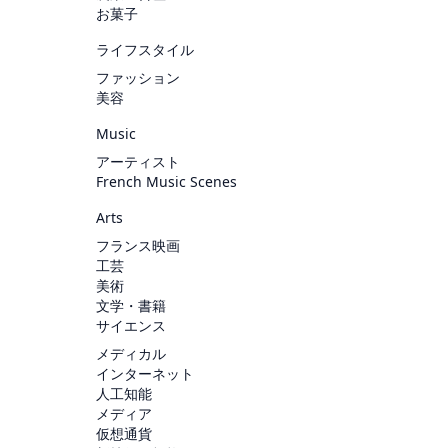
お菓子
ライフスタイル
ファッション
美容
Music
アーティスト
French Music Scenes
Arts
フランス映画
工芸
美術
文学・書籍
サイエンス
メディカル
インターネット
人工知能
メディア
仮想通貨