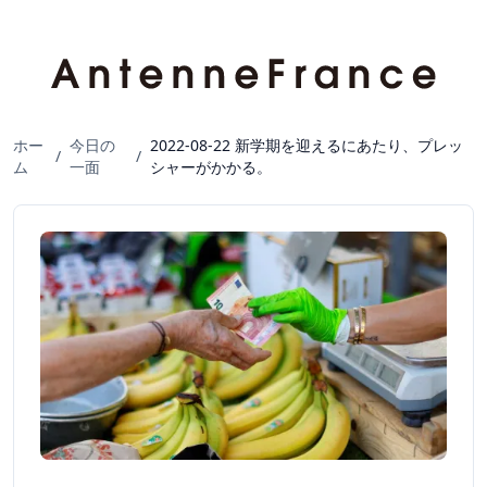
ホー
今日の
2022-08-22 新学期を迎えるにあたり、プレッ
/
/
ム
一面
シャーがかかる。