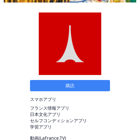
購読
スマホアプリ
フランス情報アプリ
日本文化アプリ
セルフコンディションアプリ
学習アプリ
動画(
LaFrance.TV
)