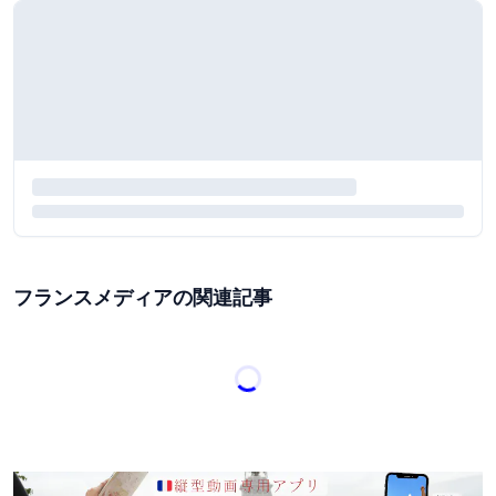
フランスメディアの関連記事