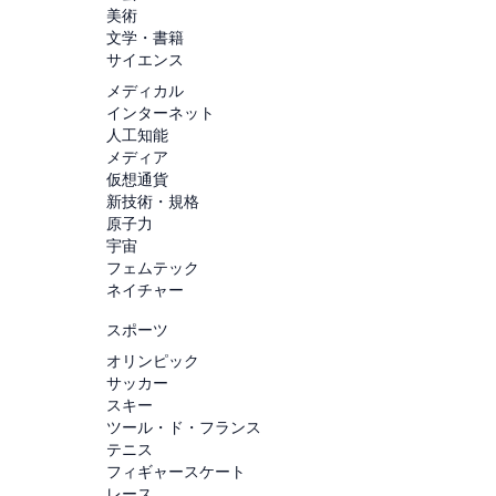
美術
文学・書籍
サイエンス
メディカル
インターネット
人工知能
メディア
仮想通貨
新技術・規格
原子力
宇宙
フェムテック
ネイチャー
スポーツ
オリンピック
サッカー
スキー
ツール・ド・フランス
テニス
フィギャースケート
レース