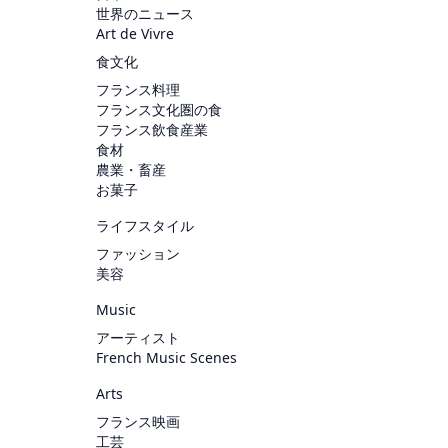
世界のニュース
Art de Vivre
食文化
フランス料理
フランス文化圏の食
フランス飲食産業
食材
農業・畜産
お菓子
ライフスタイル
ファッション
美容
Music
アーティスト
French Music Scenes
Arts
フランス映画
工芸