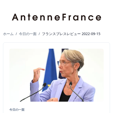
ホーム
/
今日の一面
/
フランスプレスレビュー 2022-09-15
今日の一面