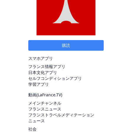
購読
スマホアプリ
フランス情報アプリ
日本文化アプリ
セルフコンディションアプリ
学習アプリ
動画(
LaFrance.TV
)
メインチャンネル
フランスニュース
フランストラベルメディテーション
ニュース
社会