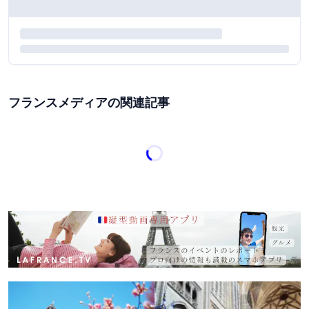
フランスメディアの関連記事