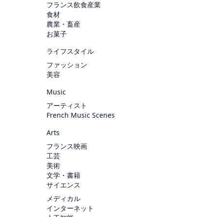
フランス飲食産業
食材
農業・畜産
お菓子
ライフスタイル
ファッション
美容
Music
アーティスト
French Music Scenes
Arts
フランス映画
工芸
美術
文学・書籍
サイエンス
メディカル
インターネット