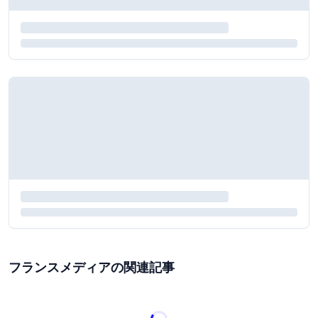
フランスメディアの関連記事