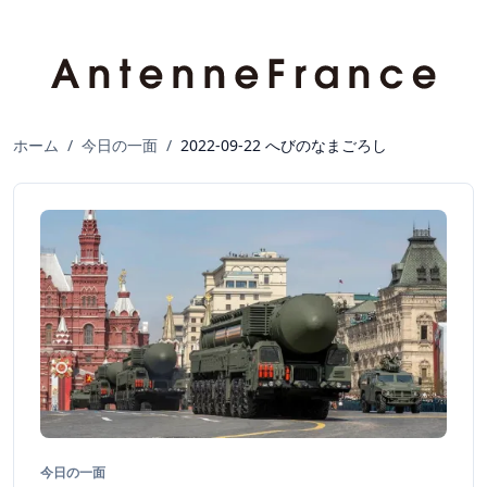
ホーム
/
今日の一面
/
2022-09-22 へびのなまごろし
今日の一面