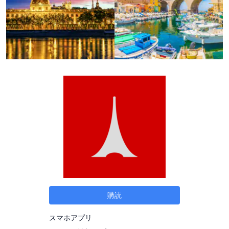
購読
スマホアプリ