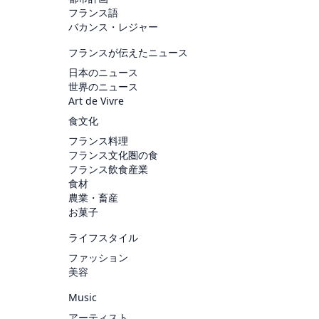
フランス語
バカンス・レジャー
フランスが伝えたニュース
日本のニュース
世界のニュース
Art de Vivre
食文化
フランス料理
フランス文化圏の食
フランス飲食産業
食材
農業・畜産
お菓子
ライフスタイル
ファッション
美容
Music
アーティスト