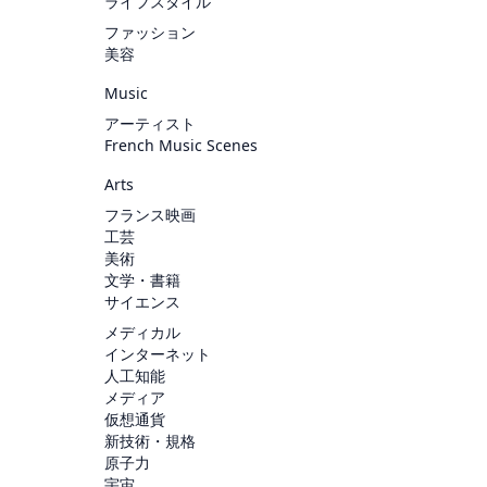
ライフスタイル
ファッション
美容
Music
アーティスト
French Music Scenes
Arts
フランス映画
工芸
美術
文学・書籍
サイエンス
メディカル
インターネット
人工知能
メディア
仮想通貨
新技術・規格
原子力
宇宙