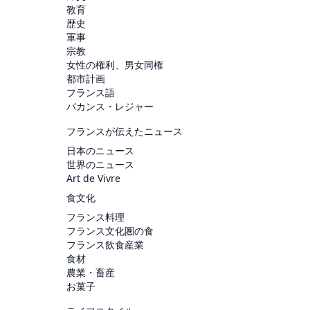
教育
歴史
軍事
宗教
女性の権利、男女同権
都市計画
フランス語
バカンス・レジャー
フランスが伝えたニュース
日本のニュース
世界のニュース
Art de Vivre
食文化
フランス料理
フランス文化圏の食
フランス飲食産業
食材
農業・畜産
お菓子