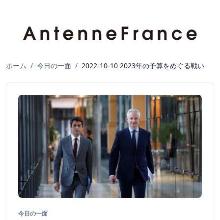
ホーム
/
今日の一面
/
2022-10-10 2023年の予算をめぐる戦い
今日の一面