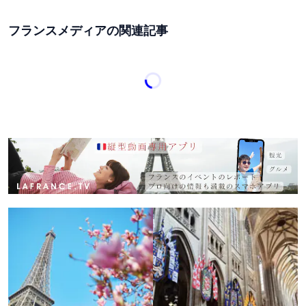
フランスメディアの関連記事