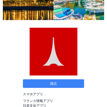
購読
スマホアプリ
フランス情報アプリ
日本文化アプリ