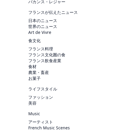
バカンス・レジャー
フランスが伝えたニュース
日本のニュース
世界のニュース
Art de Vivre
食文化
フランス料理
フランス文化圏の食
フランス飲食産業
食材
農業・畜産
お菓子
ライフスタイル
ファッション
美容
Music
アーティスト
French Music Scenes