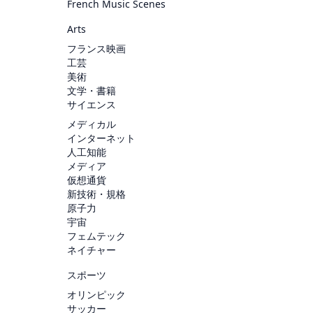
French Music Scenes
Arts
フランス映画
工芸
美術
文学・書籍
サイエンス
メディカル
インターネット
人工知能
メディア
仮想通貨
新技術・規格
原子力
宇宙
フェムテック
ネイチャー
スポーツ
オリンピック
サッカー