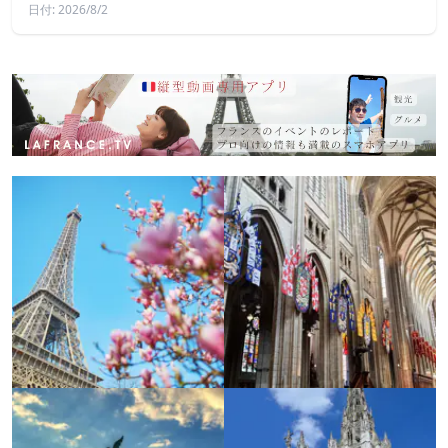
日付: 2026/8/2