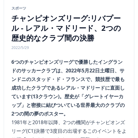
スポーツ
チャンピオンズリーグ:リバプー
ル - レアル・マドリード、2つの
歴史的なクラブ間の決勝
2022/5/29
6つのチャンピオンズリーグで優勝したイングラン
ドのサッカークラブは、2022年5月22日土曜日、サ
ンドニのスタッド・ド・フランスで、競技歴で最も
成功したクラブであるレアル・マドリードに直面し
ています(13クラウン)。歴史が「グレートイヤーカ
ップ」と密接に結びついている世界最大のクラブの
2つの間の夢のポスター。
1981年と2018年以降、2つの機関がチャンピオンズ
リーグ(C1)決勝で3度目の出場するこのイベントをよ