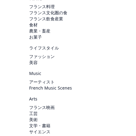
フランス料理
フランス文化圏の食
フランス飲食産業
食材
農業・畜産
お菓子
ライフスタイル
ファッション
美容
Music
アーティスト
French Music Scenes
Arts
フランス映画
工芸
美術
文学・書籍
サイエンス