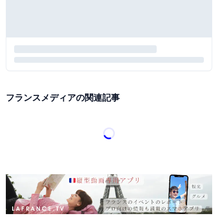
フランスメディアの関連記事