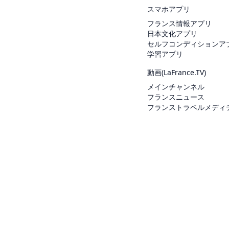
スマホアプリ
フランス情報アプリ
日本文化アプリ
セルフコンディションア
学習アプリ
動画(
LaFrance.TV
)
メインチャンネル
フランスニュース
フランストラベルメディ