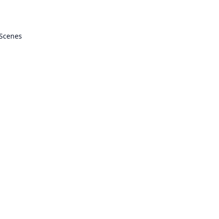
 Scenes