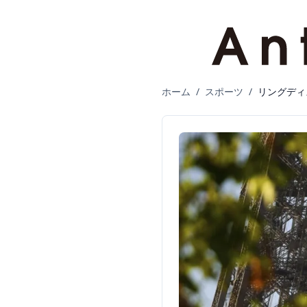
ホーム
/
スポーツ
/
リングディ