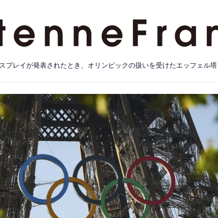
スプレイが発表されたとき、オリンピックの扱いを受けたエッフェル塔