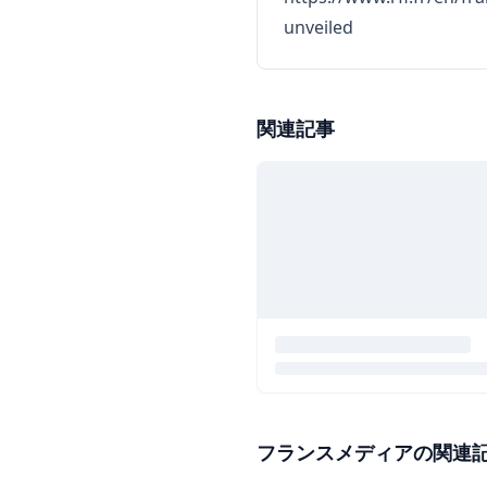
unveiled
関連記事
フランスメディアの関連