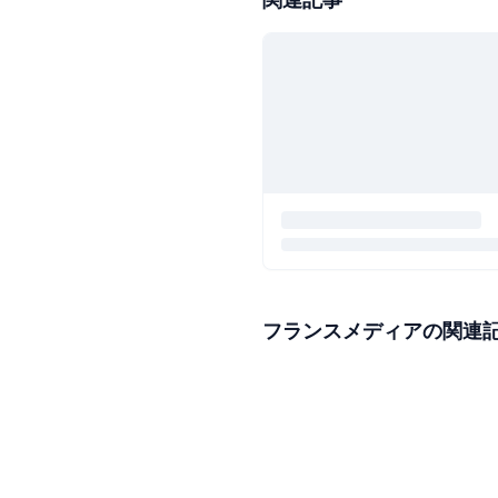
フランスメディアの関連