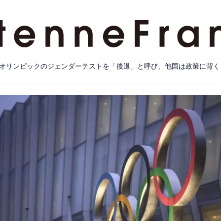
オリンピックのジェンダーテストを「後退」と呼び、他国は政策に背く