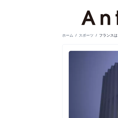
ホーム
/
スポーツ
/
フランスは