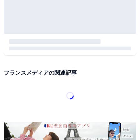
フランスメディアの関連記事