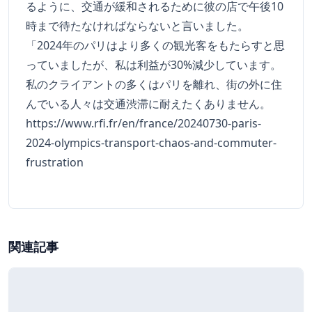
るように、交通が緩和されるために彼の店で午後10
時まで待たなければならないと言いました。
「2024年のパリはより多くの観光客をもたらすと思
っていましたが、私は利益が30%減少しています。
私のクライアントの多くはパリを離れ、街の外に住
んでいる人々は交通渋滞に耐えたくありません。
https://www.rfi.fr/en/france/20240730-paris-
2024-olympics-transport-chaos-and-commuter-
frustration
関連記事