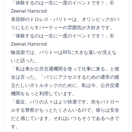
美容師のドロレス・バリトーは、オリンピックがパ
リにもたらすパーティーの雰囲気が大好きです。
「体験するのは一生に一度のイベントです！」©
Zeenat Hansrod
輸送面では、バリトーはRFIに大きな違いが見えな
いと語った。
「私は車か公共交通機関を使って仕事に来る」と彼
女は言った。「パリにアクセスするための通常の腹
立たしいボトルネックのために、私は今、公共交通
機関をもっと利用しています。
「最近、パリの人々はより快適です。街をパトロー
ルする警察がもっとたくさんいるので、彼らは安全
だと感じています。それはいつもそうであるべきで
す。