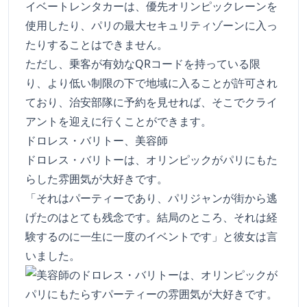
イベートレンタカーは、優先オリンピックレーンを
使用したり、パリの最大セキュリティゾーンに入っ
たりすることはできません。
ただし、乗客が有効なQRコードを持っている限
り、より低い制限の下で地域に入ることが許可され
ており、治安部隊に予約を見せれば、そこでクライ
アントを迎えに行くことができます。
ドロレス・バリトー、美容師
ドロレス・バリトーは、オリンピックがパリにもた
らした雰囲気が大好きです。
「それはパーティーであり、パリジャンが街から逃
げたのはとても残念です。結局のところ、それは経
験するのに一生に一度のイベントです」と彼女は言
いました。