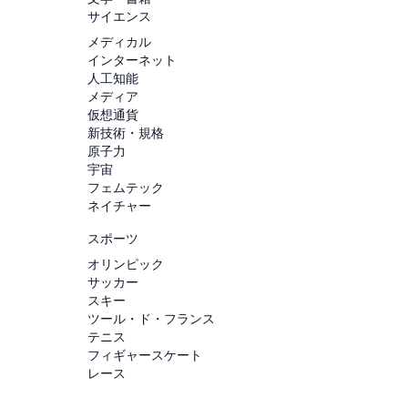
サイエンス
メディカル
インターネット
人工知能
メディア
仮想通貨
新技術・規格
原子力
宇宙
フェムテック
ネイチャー
スポーツ
オリンピック
サッカー
スキー
ツール・ド・フランス
テニス
フィギャースケート
レース