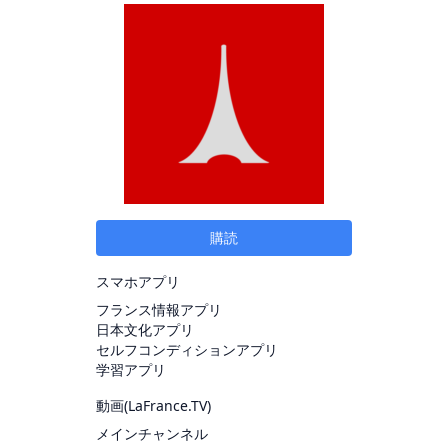
購読
スマホアプリ
フランス情報アプリ
日本文化アプリ
セルフコンディションアプリ
学習アプリ
動画(
LaFrance.TV
)
メインチャンネル