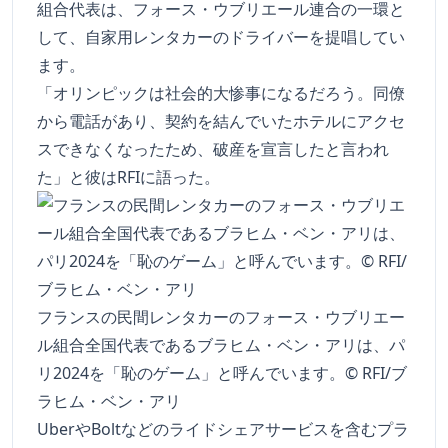
組合代表は、フォース・ウブリエール連合の一環と
して、自家用レンタカーのドライバーを提唱してい
ます。
「オリンピックは社会的大惨事になるだろう。同僚
から電話があり、契約を結んでいたホテルにアクセ
スできなくなったため、破産を宣言したと言われ
た」と彼はRFIに語った。
フランスの民間レンタカーのフォース・ウブリエー
ル組合全国代表であるブラヒム・ベン・アリは、パ
リ2024を「恥のゲーム」と呼んでいます。© RFI/ブ
ラヒム・ベン・アリ
UberやBoltなどのライドシェアサービスを含むプラ