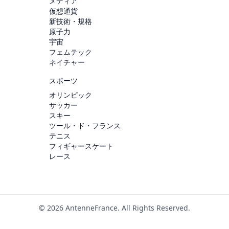
メディア
仮想通貨
新技術・規格
原子力
宇宙
フェムテック
ネイチャー
スポーツ
オリンピック
サッカー
スキー
ツール・ド・フランス
テニス
フィギャースケート
レース
© 2026 AntenneFrance. All Rights Reserved.