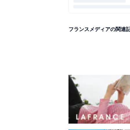
フランスメディアの関連