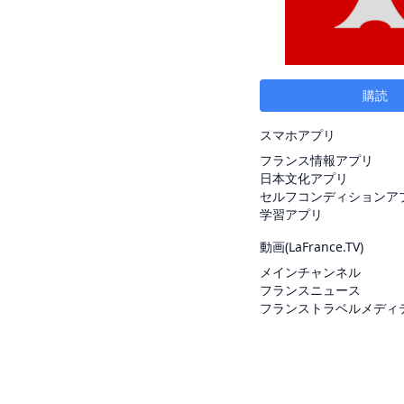
購読
スマホアプリ
フランス情報アプリ
日本文化アプリ
セルフコンディションア
学習アプリ
動画(
LaFrance.TV
)
メインチャンネル
フランスニュース
フランストラベルメディ