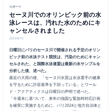
スポーツ
セーヌ川でのオリンピック前の水
泳レースは、汚れた水のためにキ
ャンセルされました
2023/8/10
日曜日にパリのセーヌ川で開催される予定のオリン
ピック前の水泳テスト競技は、汚染のためにキャン
セルされた、と国際水泳連盟は最新の水サンプルを
分析した後、述べた。
最近の大雨の後、「セーヌ川水質は水泳選手の健康
を守るために許容基準を下回っている」とワール
ド・アクアティクスは日曜日の声明で述べた。
「今週末に基づいて、来年の強固な緊急時対応計画
を確実に実施するために、パリ2024と地方自治体と