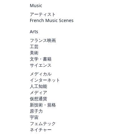
Music
アーティスト
French Music Scenes
Arts
フランス映画
工芸
美術
文学・書籍
サイエンス
メディカル
インターネット
人工知能
メディア
仮想通貨
新技術・規格
原子力
宇宙
フェムテック
ネイチャー