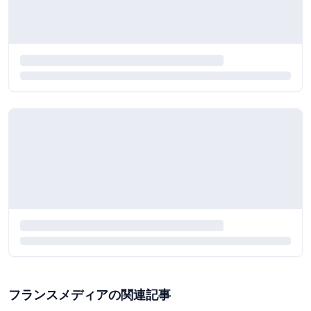
フランスメディアの関連記事