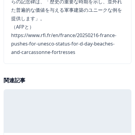
らの記念碑は、「歴史の重要な時期を示し、並外れ
た普遍的な価値を与える軍事建築のユニークな例を
提供します」。
（AFPと）
https://www.rfi.fr/en/france/20250216-france-
pushes-for-unesco-status-for-d-day-beaches-
and-carcassonne-fortresses
関連記事