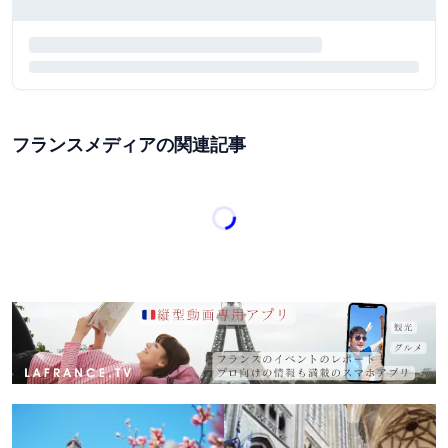
フランスメディアの関連記事