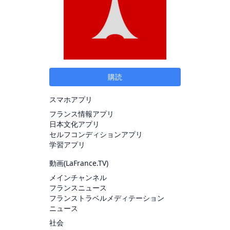
購読
スマホアプリ
フランス情報アプリ
日本文化アプリ
セルフコンディションアプリ
学習アプリ
動画(
LaFrance.TV
)
メインチャンネル
フランスニュース
フランストラベルメディテーション
ニュース
社会