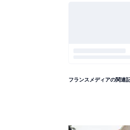
フランスメディアの関連