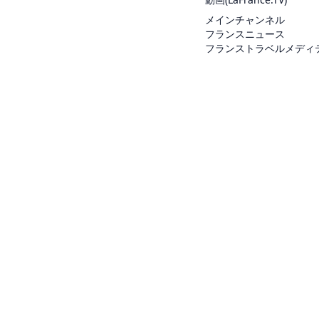
メインチャンネル
フランスニュース
フランストラベルメディ