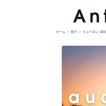
ホーム
/
旅行
/
リュベロン 202