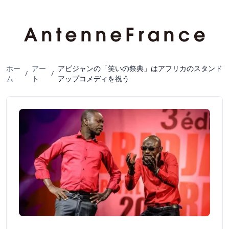
ホー
アー
アビジャンの「笑いの祭典」はアフリカのスタンド
/
/
ム
ト
アップコメディを祝う