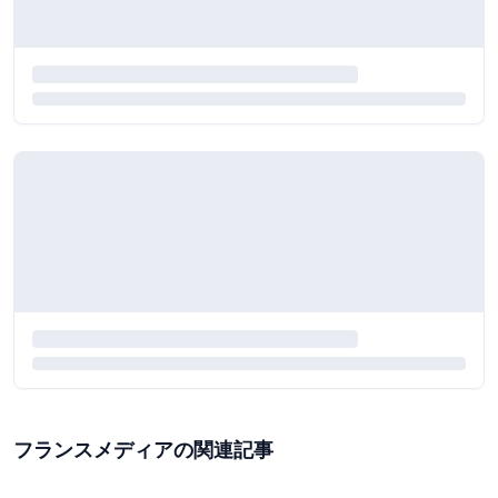
フランスメディアの関連記事