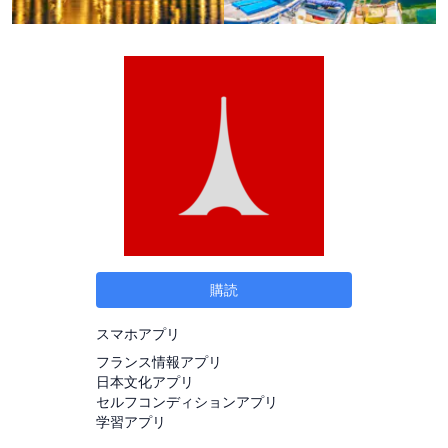
購読
スマホアプリ
フランス情報アプリ
日本文化アプリ
セルフコンディションアプリ
学習アプリ