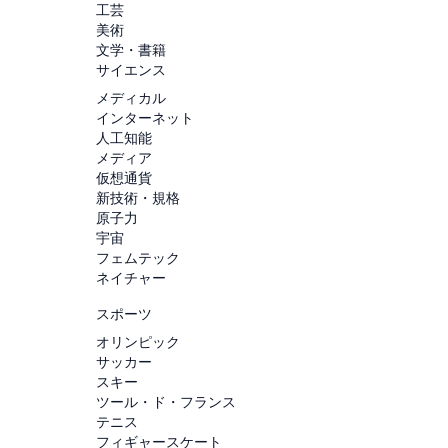
工芸
美術
文学・書籍
サイエンス
メディカル
インターネット
人工知能
メディア
仮想通貨
新技術・規格
原子力
宇宙
フェムテック
ネイチャー
スポーツ
オリンピック
サッカー
スキー
ツール・ド・フランス
テニス
フィギャースケート