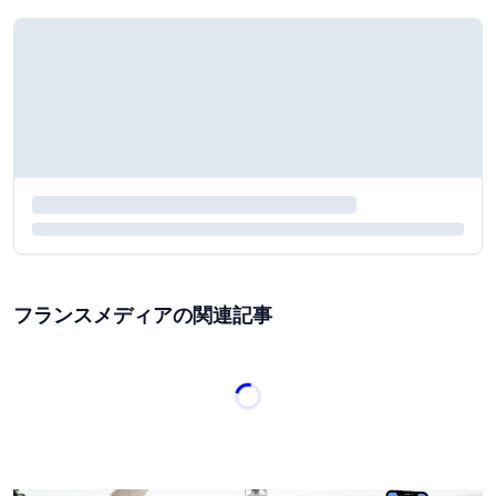
フランスメディアの関連記事