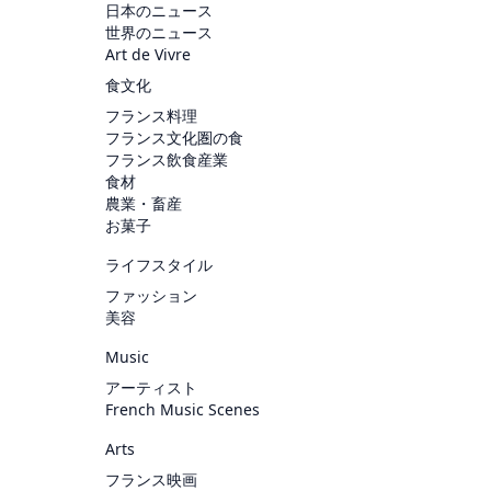
日本のニュース
世界のニュース
Art de Vivre
食文化
フランス料理
フランス文化圏の食
フランス飲食産業
食材
農業・畜産
お菓子
ライフスタイル
ファッション
美容
Music
アーティスト
French Music Scenes
Arts
フランス映画