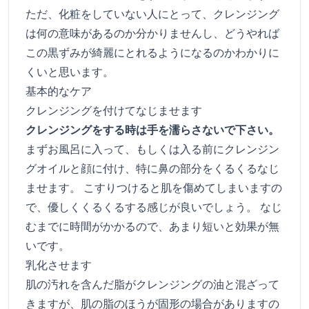
ただ、化粧をしていない人にとって、クレンジング
は何の意味があるのか分かりませんし、どうやれば
この黒ずみが綺麗にとれるようになるのかわかりに
くいと思います。
基本的なケア
クレンジングを付けてなじませます
クレンジングをする時は手を濡らさないで下さい。
まずお風呂に入って、もしくは入る前にクレンジン
グオイルと顔に付け、特に鼻の部分をくるくるなじ
ませます。 こすりつけると肌を傷めてしまいますの
で、優しくくるくるする感じが良いでしょう。 なじ
むまでに時間がかかるので、あまり短いと効果が無
いです。
乳化させます
肌の汚れを含んだ脂がクレンジングの油と混ざって
きますが、肌の脂のほうが固形の場合がありますの