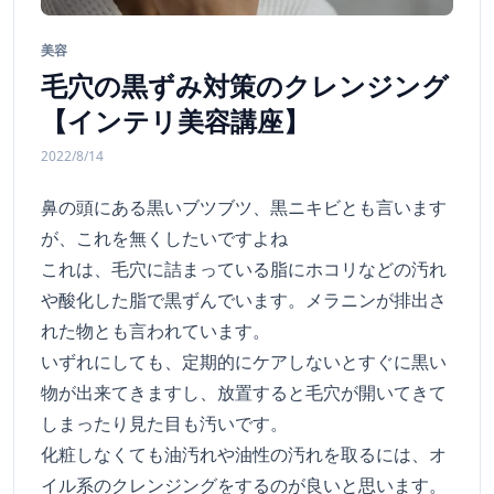
美容
毛穴の黒ずみ対策のクレンジング
【インテリ美容講座】
2022/8/14
鼻の頭にある黒いブツブツ、黒ニキビとも言います
が、これを無くしたいですよね
これは、毛穴に詰まっている脂にホコリなどの汚れ
や酸化した脂で黒ずんでいます。メラニンが排出さ
れた物とも言われています。
いずれにしても、定期的にケアしないとすぐに黒い
物が出来てきますし、放置すると毛穴が開いてきて
しまったり見た目も汚いです。
化粧しなくても油汚れや油性の汚れを取るには、オ
イル系のクレンジングをするのが良いと思います。