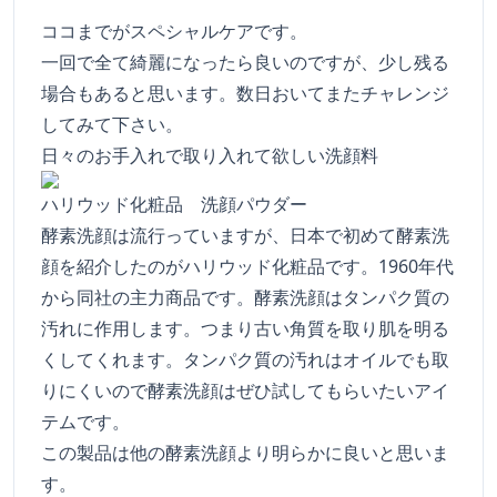
ココまでがスペシャルケアです。
一回で全て綺麗になったら良いのですが、少し残る
場合もあると思います。数日おいてまたチャレンジ
してみて下さい。
日々のお手入れで取り入れて欲しい洗顔料
ハリウッド化粧品 洗顔パウダー
酵素洗顔は流行っていますが、日本で初めて酵素洗
顔を紹介したのがハリウッド化粧品です。1960年代
から同社の主力商品です。酵素洗顔はタンパク質の
汚れに作用します。つまり古い角質を取り肌を明る
くしてくれます。タンパク質の汚れはオイルでも取
りにくいので酵素洗顔はぜひ試してもらいたいアイ
テムです。
この製品は他の酵素洗顔より明らかに良いと思いま
す。