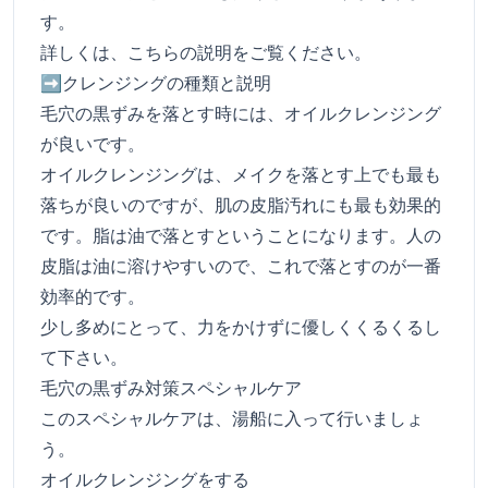
す。
詳しくは、こちらの説明をご覧ください。
➡
クレンジングの種類と説明
毛穴の黒ずみを落とす時には、オイルクレンジング
が良いです。
オイルクレンジングは、メイクを落とす上でも最も
落ちが良いのですが、肌の皮脂汚れにも最も効果的
です。脂は油で落とすということになります。人の
皮脂は油に溶けやすいので、これで落とすのが一番
効率的です。
少し多めにとって、力をかけずに優しくくるくるし
て下さい。
毛穴の黒ずみ対策スペシャルケア
このスペシャルケアは、湯船に入って行いましょ
う。
オイルクレンジングをする