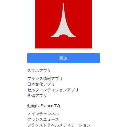
購読
スマホアプリ
フランス情報アプリ
日本文化アプリ
セルフコンディションアプリ
学習アプリ
動画(
LaFrance.TV
)
メインチャンネル
フランスニュース
フランストラベルメディテーション