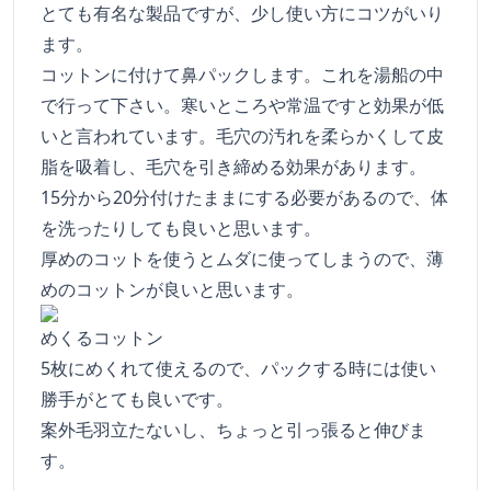
とても有名な製品ですが、少し使い方にコツがいり
ます。
コットンに付けて鼻パックします。これを湯船の中
で行って下さい。寒いところや常温ですと効果が低
いと言われています。毛穴の汚れを柔らかくして皮
脂を吸着し、毛穴を引き締める効果があります。
15分から20分付けたままにする必要があるので、体
を洗ったりしても良いと思います。
厚めのコットを使うとムダに使ってしまうので、薄
めのコットンが良いと思います。
めくるコットン
5枚にめくれて使えるので、パックする時には使い
勝手がとても良いです。
案外毛羽立たないし、ちょっと引っ張ると伸びま
す。