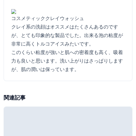
コスメティッククレイウォッシュ
クレイ系の洗顔はオススメはたくさんあるのです
が、とても印象的な製品でした。出来る泡の粘度が
非常に高くトルコアイスみたいです。
このくらい粘度が強いと肌への密着度も高く、吸着
力も良いと思います。洗い上がりはさっぱりします
が、肌の潤いは保っています。
関連記事