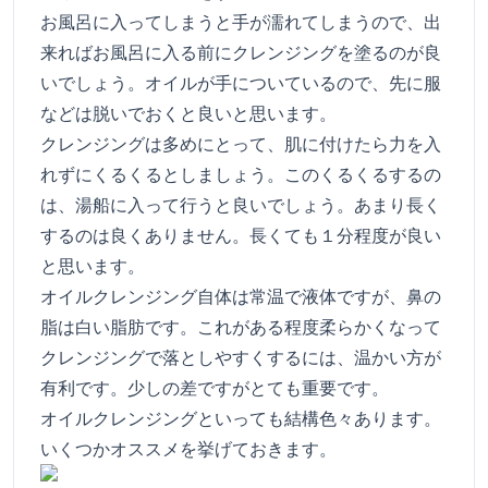
お風呂に入ってしまうと手が濡れてしまうので、出
来ればお風呂に入る前にクレンジングを塗るのが良
いでしょう。オイルが手についているので、先に服
などは脱いでおくと良いと思います。
クレンジングは多めにとって、肌に付けたら力を入
れずにくるくるとしましょう。このくるくるするの
は、湯船に入って行うと良いでしょう。あまり長く
するのは良くありません。長くても１分程度が良い
と思います。
オイルクレンジング自体は常温で液体ですが、鼻の
脂は白い脂肪です。これがある程度柔らかくなって
クレンジングで落としやすくするには、温かい方が
有利です。少しの差ですがとても重要です。
オイルクレンジングといっても結構色々あります。
いくつかオススメを挙げておきます。