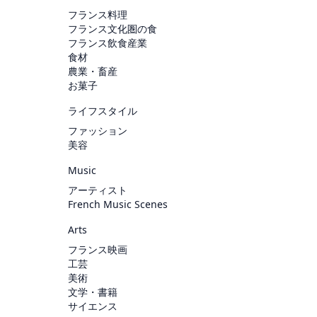
フランス料理
フランス文化圏の食
フランス飲食産業
食材
農業・畜産
お菓子
ライフスタイル
ファッション
美容
Music
アーティスト
French Music Scenes
Arts
フランス映画
工芸
美術
文学・書籍
サイエンス