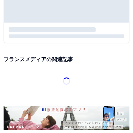
フランスメディアの関連記事