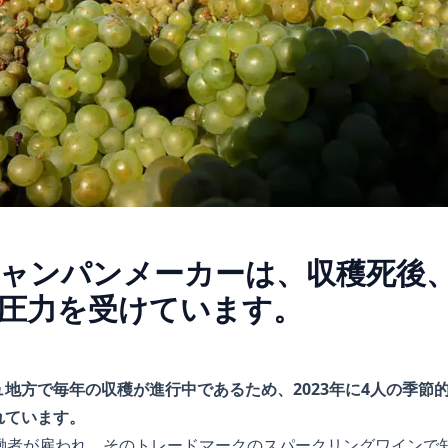
ャンパンメーカーは、収穫死後
圧力を受けています。
地方で毎年の収穫が進行中であるため、2023年に4人の季節
れています。
働者が雇われ、そのトレードマークのスパークリングワインで知ら