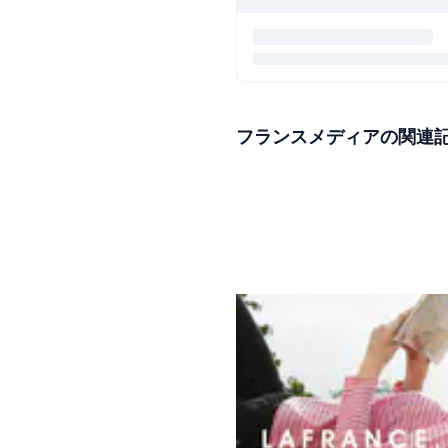
フランスメディアの関連