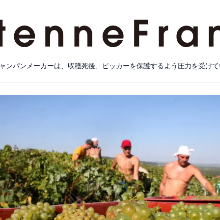
ャンパンメーカーは、収穫死後、ピッカーを保護するよう圧力を受けて