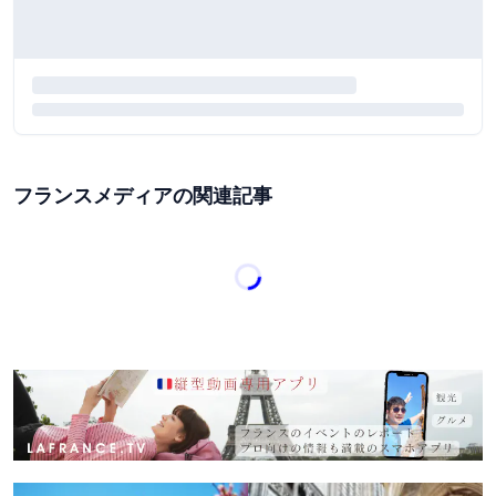
フランスメディアの関連記事