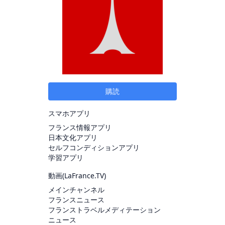
購読
スマホアプリ
フランス情報アプリ
日本文化アプリ
セルフコンディションアプリ
学習アプリ
動画(
LaFrance.TV
)
メインチャンネル
フランスニュース
フランストラベルメディテーション
ニュース