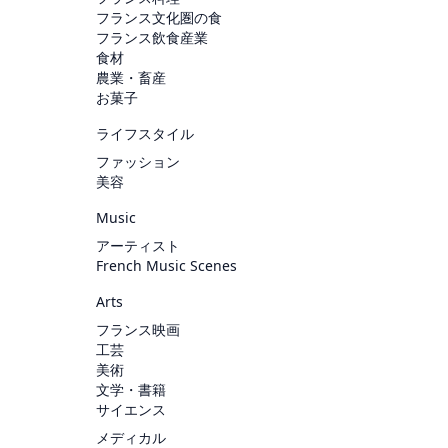
フランス文化圏の食
フランス飲食産業
食材
農業・畜産
お菓子
ライフスタイル
ファッション
美容
Music
アーティスト
French Music Scenes
Arts
フランス映画
工芸
美術
文学・書籍
サイエンス
メディカル