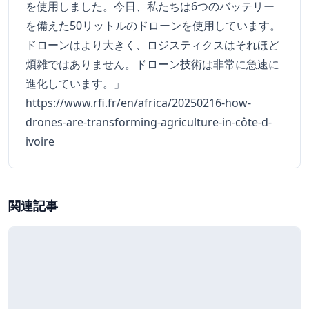
を使用しました。今日、私たちは6つのバッテリー
を備えた50リットルのドローンを使用しています。
ドローンはより大きく、ロジスティクスはそれほど
煩雑ではありません。ドローン技術は非常に急速に
進化しています。」
https://www.rfi.fr/en/africa/20250216-how-
drones-are-transforming-agriculture-in-côte-d-
ivoire
関連記事