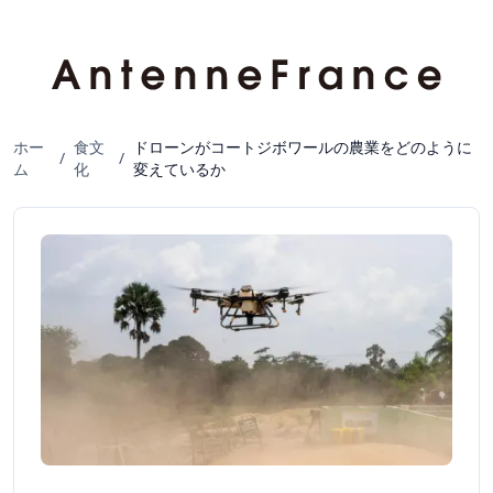
ホー
食文
ドローンがコートジボワールの農業をどのように
/
/
ム
化
変えているか