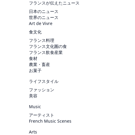
フランスが伝えたニュース
日本のニュース
世界のニュース
Art de Vivre
食文化
フランス料理
フランス文化圏の食
フランス飲食産業
食材
農業・畜産
お菓子
ライフスタイル
ファッション
美容
Music
アーティスト
French Music Scenes
Arts