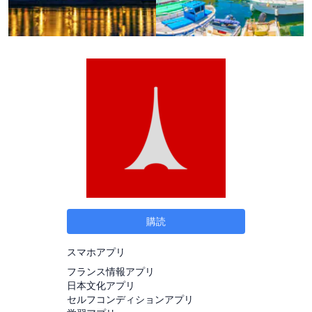
購読
スマホアプリ
フランス情報アプリ
日本文化アプリ
セルフコンディションアプリ