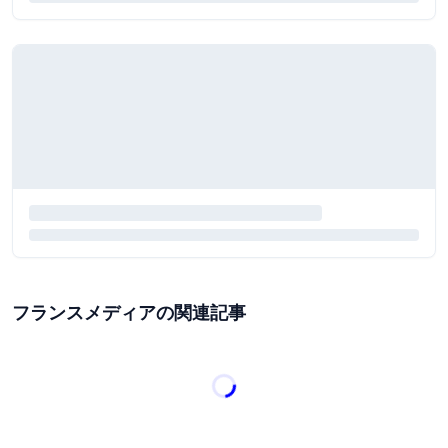
フランスメディアの関連記事