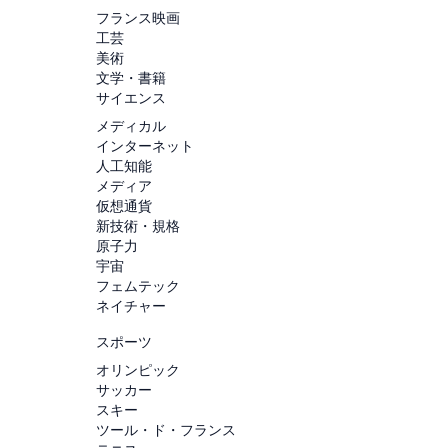
フランス映画
工芸
美術
文学・書籍
サイエンス
メディカル
インターネット
人工知能
メディア
仮想通貨
新技術・規格
原子力
宇宙
フェムテック
ネイチャー
スポーツ
オリンピック
サッカー
スキー
ツール・ド・フランス