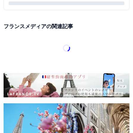
フランスメディアの関連記事