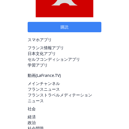
購読
スマホアプリ
フランス情報アプリ
日本文化アプリ
セルフコンディションアプリ
学習アプリ
動画(
LaFrance.TV
)
メインチャンネル
フランスニュース
フランストラベルメディテーション
ニュース
社会
経済
政治
社会問題