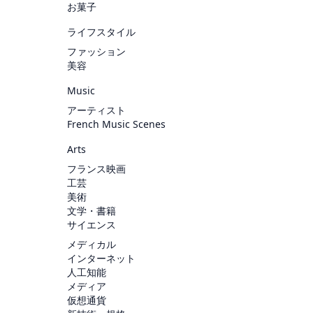
お菓子
ライフスタイル
ファッション
美容
Music
アーティスト
French Music Scenes
Arts
フランス映画
工芸
美術
文学・書籍
サイエンス
メディカル
インターネット
人工知能
メディア
仮想通貨