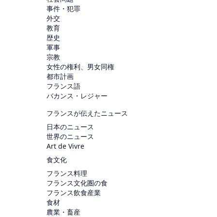
事件・犯罪
外交
教育
歴史
軍事
宗教
女性の権利、男女同権
都市計画
フランス語
バカンス・レジャー
フランスが伝えたニュース
日本のニュース
世界のニュース
Art de Vivre
食文化
フランス料理
フランス文化圏の食
フランス飲食産業
食材
農業・畜産