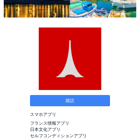
購読
スマホアプリ
フランス情報アプリ
日本文化アプリ
セルフコンディションアプリ