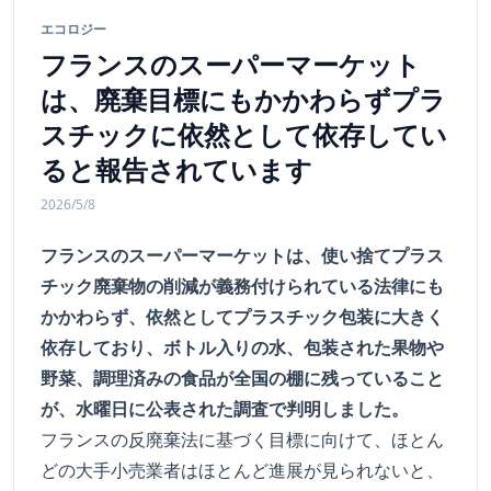
エコロジー
フランスのスーパーマーケット
は、廃棄目標にもかかわらずプラ
スチックに依然として依存してい
ると報告されています
2026/5/8
フランスのスーパーマーケットは、使い捨てプラス
チック廃棄物の削減が義務付けられている法律にも
かかわらず、依然としてプラスチック包装に大きく
依存しており、ボトル入りの水、包装された果物や
野菜、調理済みの食品が全国の棚に残っていること
が、水曜日に公表された調査で判明しました。
フランスの反廃棄法に基づく目標に向けて、ほとん
どの大手小売業者はほとんど進展が見られないと、