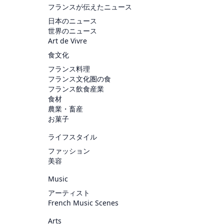
フランスが伝えたニュース
日本のニュース
世界のニュース
Art de Vivre
食文化
フランス料理
フランス文化圏の食
フランス飲食産業
食材
農業・畜産
お菓子
ライフスタイル
ファッション
美容
Music
アーティスト
French Music Scenes
Arts