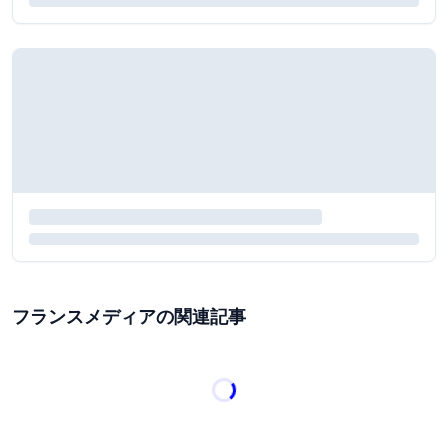
フランスメディアの関連記事