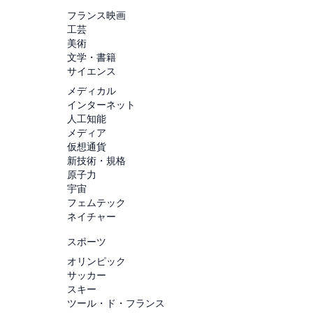
フランス映画
工芸
美術
文学・書籍
サイエンス
メディカル
インターネット
人工知能
メディア
仮想通貨
新技術・規格
原子力
宇宙
フェムテック
ネイチャー
スポーツ
オリンピック
サッカー
スキー
ツール・ド・フランス