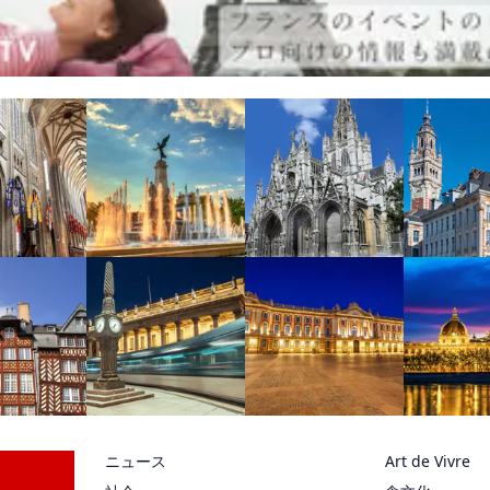
ニュース
Art de Vivre