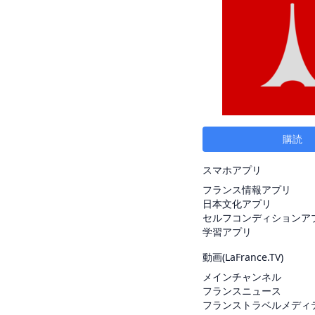
購読
スマホアプリ
フランス情報アプリ
日本文化アプリ
セルフコンディションア
学習アプリ
動画(
LaFrance.TV
)
メインチャンネル
フランスニュース
フランストラベルメディ