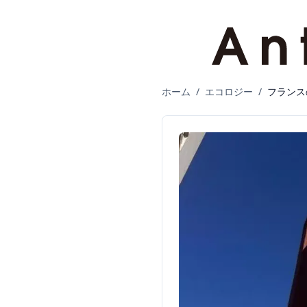
ホーム
/
エコロジー
/
フランス