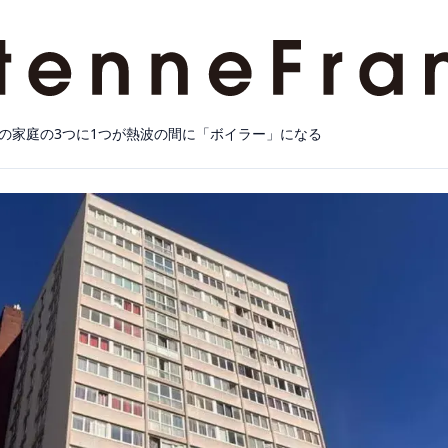
の家庭の3つに1つが熱波の間に「ボイラー」になる