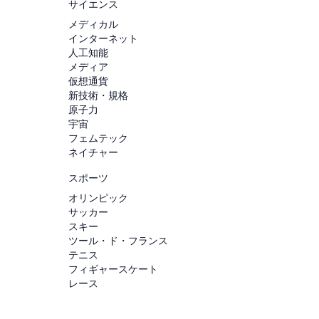
サイエンス
メディカル
インターネット
人工知能
メディア
仮想通貨
新技術・規格
原子力
宇宙
フェムテック
ネイチャー
スポーツ
オリンピック
サッカー
スキー
ツール・ド・フランス
テニス
フィギャースケート
レース