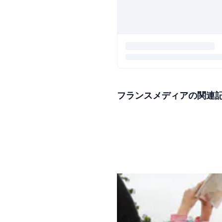
フランスメディアの関連