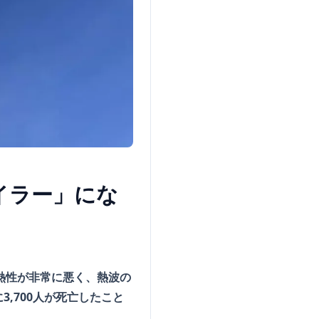
イラー」にな
つは断熱性が非常に悪く、熱波の
,700人が死亡したこと