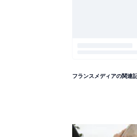
フランスメディアの関連