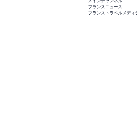
メインチャンネル
フランスニュース
フランストラベルメディ