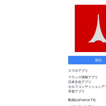
購読
スマホアプリ
フランス情報アプリ
日本文化アプリ
セルフコンディションア
学習アプリ
動画(
LaFrance.TV
)