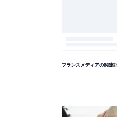
フランスメディアの関連