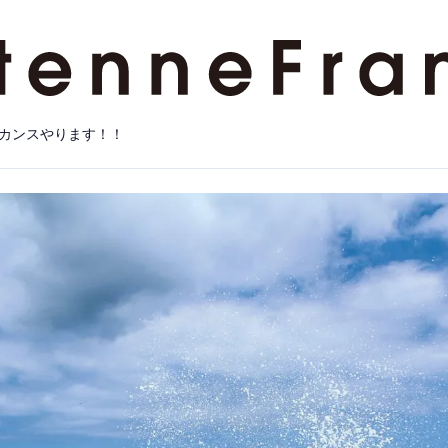
カンスやります！！