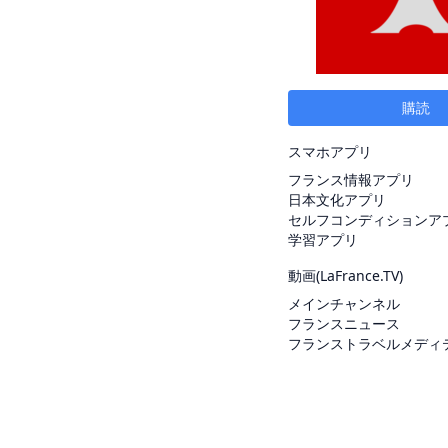
購読
スマホアプリ
フランス情報アプリ
日本文化アプリ
セルフコンディションア
学習アプリ
動画(
LaFrance.TV
)
メインチャンネル
フランスニュース
フランストラベルメディ