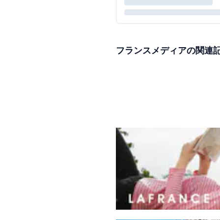
フランスメディアの関連