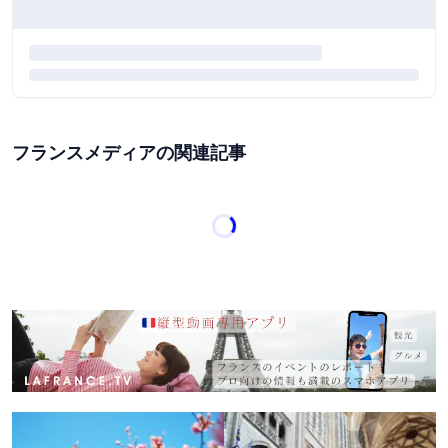
フランスメディアの関連記事