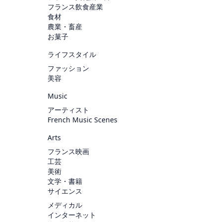
フランス飲食産業
食材
農業・畜産
お菓子
ライフスタイル
ファッション
美容
Music
アーティスト
French Music Scenes
Arts
フランス映画
工芸
美術
文学・書籍
サイエンス
メディカル
インターネット