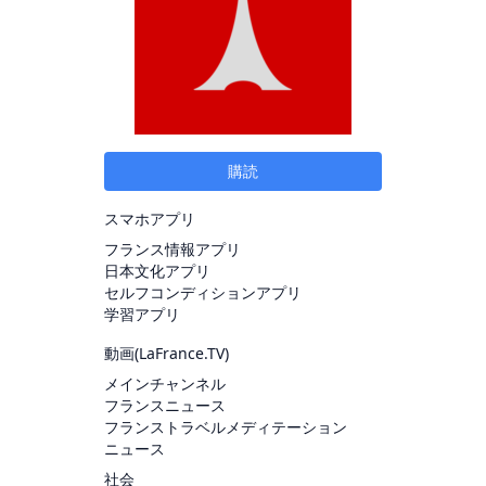
購読
スマホアプリ
フランス情報アプリ
日本文化アプリ
セルフコンディションアプリ
学習アプリ
動画(
LaFrance.TV
)
メインチャンネル
フランスニュース
フランストラベルメディテーション
ニュース
社会