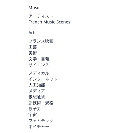
Music
アーティスト
French Music Scenes
Arts
フランス映画
工芸
美術
文学・書籍
サイエンス
メディカル
インターネット
人工知能
メディア
仮想通貨
新技術・規格
原子力
宇宙
フェムテック
ネイチャー