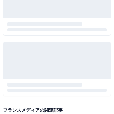
フランスメディアの関連記事