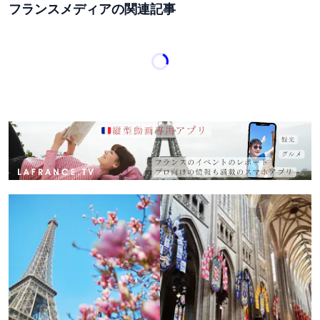
フランスメディアの関連記事