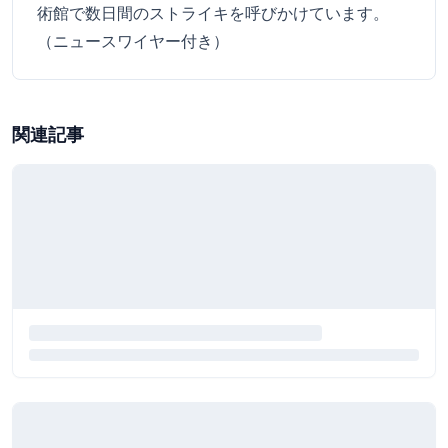
術館で数日間のストライキを呼びかけています。
（ニュースワイヤー付き）
関連記事