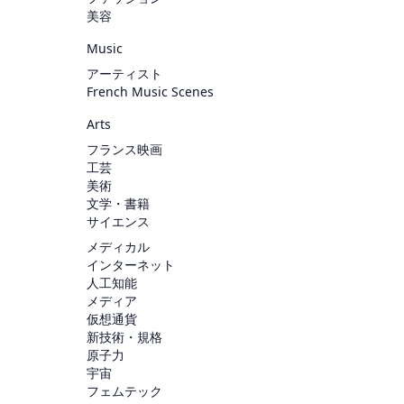
美容
Music
アーティスト
French Music Scenes
Arts
フランス映画
工芸
美術
文学・書籍
サイエンス
メディカル
インターネット
人工知能
メディア
仮想通貨
新技術・規格
原子力
宇宙
フェムテック